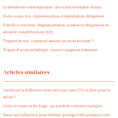
La métallerie contemporaine : art et fonctionnalité réunis
Porte coupe-feu : réglementation et installation obligatoire
Échelle à crinoline : Réglementation, normes et obligations de
sécurité complètes pour 2025
Trappes de toit : comment assurer un accès sécurisé ?
Trappe d’accès métallique : types et usages en bâtiment
Articles similaires
Quelle est la différence entre découpe laser CO2 et fibre pour le
métal ?
Croix occitane en fer forgé : un symbole culturel à intégrer
Barre anti-effraction pour fenêtre : protégez efficacement votre