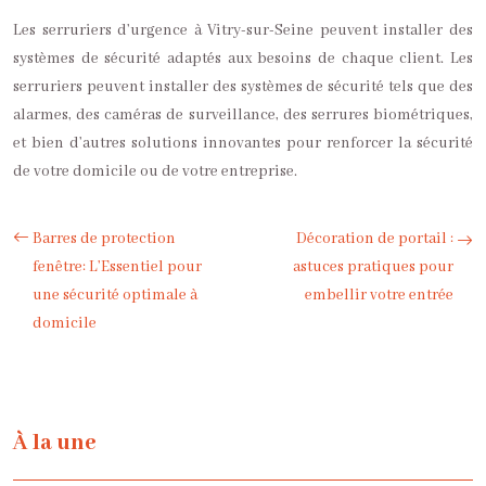
Les serruriers d’urgence à Vitry-sur-Seine peuvent installer des
systèmes de sécurité adaptés aux besoins de chaque client. Les
serruriers peuvent installer des systèmes de sécurité tels que des
alarmes, des caméras de surveillance, des serrures biométriques,
et bien d’autres solutions innovantes pour renforcer la sécurité
de votre domicile ou de votre entreprise.
Barres de protection
Décoration de portail :
fenêtre: L’Essentiel pour
astuces pratiques pour
une sécurité optimale à
embellir votre entrée
domicile
À la une