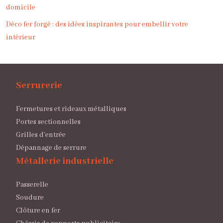
domicile
Déco fer forgé : des idées inspirantes pour embellir votre
intérieur
Serrurerie
Fermetures et rideaux métalliques
Portes sectionnelles
Grilles d’entrée
Dépannage de serrure
Métallerie industrielle
Passerelle
Soudure
Clôture en fer