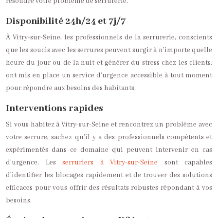
résoudre votre problème de serrurerie.
Disponibilité 24h/24 et 7j/7
À Vitry-sur-Seine, les professionnels de la serrurerie, conscients
que les soucis avec les serrures peuvent surgir à n’importe quelle
heure du jour ou de la nuit et générer du stress chez les clients,
ont mis en place un service d’urgence accessible à tout moment
pour répondre aux besoins des habitants.
Interventions rapides
Si vous habitez à Vitry-sur-Seine et rencontrez un problème avec
votre serrure, sachez qu’il y a des professionnels compétents et
expérimentés dans ce domaine qui peuvent intervenir en cas
d’urgence. Les
serruriers à Vitry-sur-Seine
sont capables
d’identifier les blocages rapidement et de trouver des solutions
efficaces pour vous offrir des résultats robustes répondant à vos
besoins.