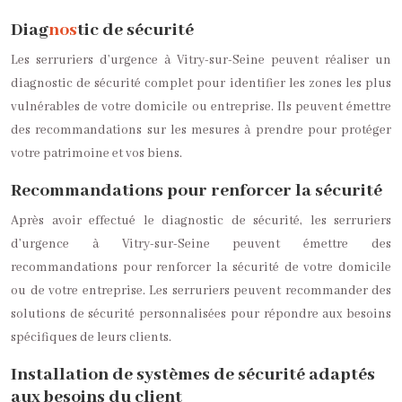
Diag
nos
tic de sécurité
Les serruriers d’urgence à Vitry-sur-Seine peuvent réaliser un
diag
nos
tic de sécurité complet pour identifier les zones les plus
vulnérables de votre domicile ou entreprise. Ils peuvent émettre
des recommandations sur les mesures à prendre pour protéger
votre patrimoine et vos biens.
Recommandations pour renforcer la sécurité
Après avoir effectué le diag
nos
tic de sécurité, les serruriers
d’urgence à Vitry-sur-Seine peuvent émettre des
recommandations pour renforcer la sécurité de votre domicile
ou de votre entreprise. Les serruriers peuvent recommander des
solutions de sécurité personnalisées pour répondre aux besoins
spécifiques de leurs clients.
Installation de systèmes de sécurité adaptés
aux besoins du client