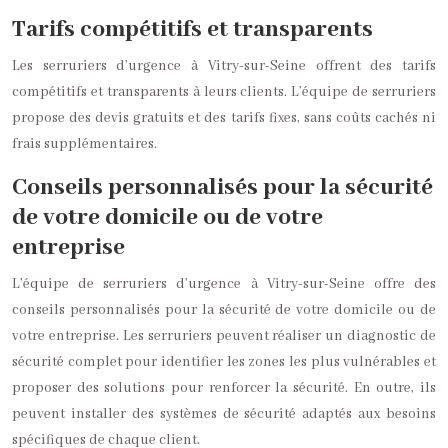
Tarifs compétitifs et transparents
Les serruriers d’urgence à Vitry-sur-Seine offrent des tarifs
compétitifs et transparents à leurs clients. L’équipe de serruriers
propose des devis gratuits et des tarifs fixes, sans coûts cachés ni
frais supplémentaires.
Conseils personnalisés pour la sécurité
de votre domicile ou de votre
entreprise
L’équipe de serruriers d’urgence à Vitry-sur-Seine offre des
conseils personnalisés pour la sécurité de votre domicile ou de
votre entreprise. Les serruriers peuvent réaliser un diag
nos
tic de
sécurité complet pour identifier les zones les plus vulnérables et
proposer des solutions pour renforcer la sécurité. En outre, ils
peuvent installer des systèmes de sécurité adaptés aux besoins
spécifiques de chaque client.