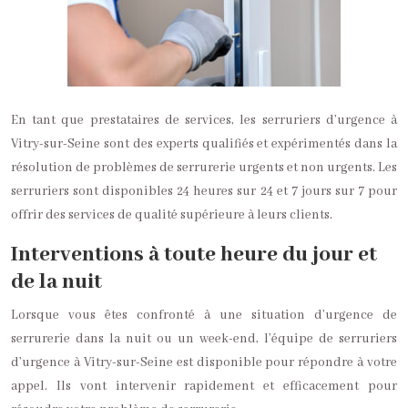
En tant que prestataires de services, les serruriers d’urgence à
Vitry-sur-Seine sont des experts qualifiés et expérimentés dans la
résolution de problèmes de serrurerie urgents et non urgents. Les
serruriers sont disponibles 24 heures sur 24 et 7 jours sur 7 pour
offrir des services de qualité supérieure à leurs clients.
Interventions à toute heure du jour et
de la nuit
Lorsque vous êtes confronté à une situation d’urgence de
serrurerie dans la nuit ou un week-end, l’équipe de serruriers
d’urgence à Vitry-sur-Seine est disponible pour répondre à votre
appel. Ils vont intervenir rapidement et efficacement pour