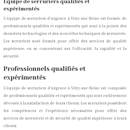
Équipe de serruriers qualifiés et
expérimentés
L’équipe de serruriers d’urgence à Vitry-sur-Seine est formée de
professionnels qualifiés et expérimentés qui sont à la pointe des
dernières technologies et des nouvelles techniques de serrurerie.
Les serruriers sont formés pour offrir des services de qualité
supérieure, en se concentrant sur l’efficacité, la rapidité et la
sécurité.
Professionnels qualifiés et
expérimentés
L’équipe de serruriers d’urgence à Vitry-sur-Seine est composée
de professionnels qualifiés et expérimentés qui sont entièrement
dévoués à la satisfaction de leurs clients. Les serruriers possèdent
les compétences et l’expérience nécessaires pour offrir des
services de serrurerie et de sécurité de qualité supérieure à leurs
clients.