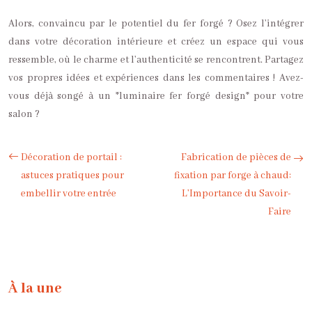
Alors, convaincu par le potentiel du fer forgé ? Osez l’intégrer
dans votre décoration intérieure et créez un espace qui vous
ressemble, où le charme et l’authenticité se rencontrent. Partagez
vos propres idées et expériences dans les commentaires ! Avez-
vous déjà songé à un *luminaire fer forgé design* pour votre
salon ?
Décoration de portail :
Fabrication de pièces de
astuces pratiques pour
fixation par forge à chaud:
embellir votre entrée
L’Importance du Savoir-
Faire
À la une