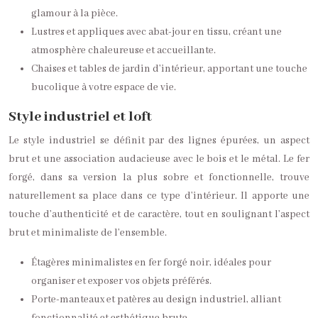
glamour à la pièce.
Lustres et appliques avec abat-jour en tissu, créant une
atmosphère chaleureuse et accueillante.
Chaises et tables de jardin d’intérieur, apportant une touche
bucolique à votre espace de vie.
Style industriel et loft
Le style industriel se définit par des lignes épurées, un aspect
brut et une association audacieuse avec le bois et le métal. Le fer
forgé, dans sa version la plus sobre et fonctionnelle, trouve
naturellement sa place dans ce type d’intérieur. Il apporte une
touche d’authenticité et de caractère, tout en soulignant l’aspect
brut et minimaliste de l’ensemble.
Étagères minimalistes en fer forgé noir, idéales pour
organiser et exposer vos objets préférés.
Porte-manteaux et patères au design industriel, alliant