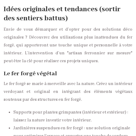
Idées originales et tendances (sortir
des sentiers battus)
Envie de vous démarquer et d’opter pour des solutions déco
originales ? Découvrez des utilisations plus inattendues du fer
forgé, qui apporteront une touche unique et personnelle à votre
intérieur. L’intervention d’un *artisan ferronnier sur mesure*
peut être la clé pour réaliser ces projets uniques.
Le fer forgé végétal
Le fer forgé se marie à merveille avec la nature. Créez un intérieur
verdoyant et original en intégrant des éléments végétaux
soutenus par des structures en fer forgé.
Supports pour plantes grimpantes (intérieur et extérieur) :
laissez la nature investir votre intérieur.
Jardinières suspendues en fer forgé : une solution originale