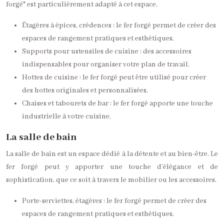
forgé* est particulièrement adapté à cet espace.
Étagères à épices, crédences : le fer forgé permet de créer des
espaces de rangement pratiques et esthétiques.
Supports pour ustensiles de cuisine : des accessoires
indispensables pour organiser votre plan de travail.
Hottes de cuisine : le fer forgé peut être utilisé pour créer
des hottes originales et personnalisées.
Chaises et tabourets de bar : le fer forgé apporte une touche
industrielle à votre cuisine.
La salle de bain
La salle de bain est un espace dédié à la détente et au bien-être. Le
fer forgé peut y apporter une touche d’élégance et de
sophistication, que ce soit à travers le mobilier ou les accessoires.
Porte-serviettes, étagères : le fer forgé permet de créer des
espaces de rangement pratiques et esthétiques.