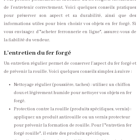
de l’entretenir correctement. Voici quelques conseils pratiques
pour préserver son aspect et sa durabilité, ainsi que des
informations utiles pour bien choisir vos objets en fer forgé. Si
vous envisagez d’*acheter ferronnerie en ligne*, assurez-vous de
la fiabilité du vendeur.
L’entretien du fer forgé
Un entretien régulier permet de conserver l’aspect du fer forgé et
de prévenir la rouille. Voici quelques conseils simples à suivre :
Nettoyage régulier (poussière, taches) : utilisez un chiffon
doux et légèrement humide pour nettoyer vos objets en fer
forgé.
Protection contre la rouille (produits spécifiques, vernis) :
appliquez un produit antirouille ou un vernis protecteur
pour prévenir la formation de rouille. Pour l’*entretien fer
forgé rouille*, il existe des produits spécifiques.