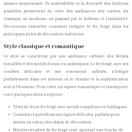
aisance surprenante. Sa malléabilité et la diversité des finitions
possibles permettent de créer des ambiances très variées, du
classique au moderne, en passant par le bohème et l’industriel.
Découvrons ensemble comment intégrer le fer forgé dans les
principaux styles de décoration intérieure.
Style classique et romantique
Ce style se caractérise par une ambiance raffinée, des détails
travaillés et des motifs floraux ou arabesques. Le fer forgé, avec ses
courbes délicates et ses ornements raffinés, s’intègre
parfaitement dans cet univers où le charme et la sophistication
sont à l’honneur. Pour créer un espace romantique et intemporel,
voici quelques idées à explorer :
Têtes de lit en fer forgé avec motifs complexes ou baldaquin.
Consoles et guéridons aux lignes délicates, parfaits pour
mettre en valeur des objets de décoration.
Miroirs encadrés de fer forgé orné, ajoutant une touche de