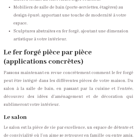
Mobiliers de salle de bain (porte-serviettes, étagères) au
design épuré, apportant une touche de modernité à votre
espace.
Sculptures abstraites en fer forgé, ajoutant une dimension
artistique à votre intérieur.
Le fer forgé pièce par pièce
(applications concrètes)
Passons maintenant en revue concrètement comment le fer forgé
peut être intégré dans les différentes pièces de votre maison. Du
salon à la salle de bain, en passant par la cuisine et l’entrée,
découvrez des idées d’aménagement et de décoration qui
sublimeront votre intérieur.
Le salon
Le salon est la pièce de vie par excellence, un espace de détente et
de convivialité où l’on aime se retrouver en famille ou entre amis.