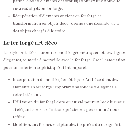
patine, ajout d’éléments décoratifs) : donnez une nouvelle
vie à vos objets en fer forgé.
Récupération d’éléments anciens en fer forgé et
transformation en objets déco : donnez une seconde vie à
des objets chargés d’histoire.
Le fer forgé art déco
Le style Art Déco, avec ses motifs géométriques et ses lignes
élégantes, se marie à merveille avec le fer forgé. Osez l’association
pour un intérieur sophistiqué et intemporel.
Incorporation de motifs géométriques Art Déco dans des
éléments en fer forgé : apportez une touche d’élégance à
votre intérieur.
Utilisation du fer forgé doré ou cuivré pour un look luxueux
et élégant : osez les finitions précieuses pour un intérieur
raffiné.
Mobiliers aux formes sculpturales inspirées du design Art