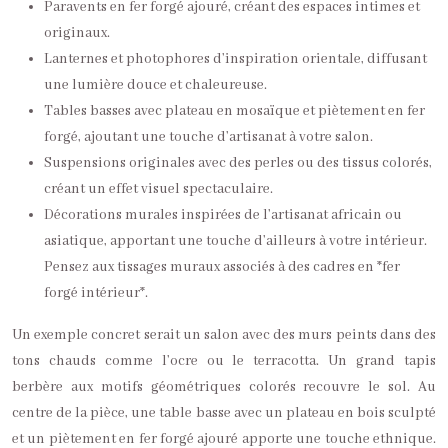
Paravents en fer forgé ajouré, créant des espaces intimes et
originaux.
Lanternes et photophores d’inspiration orientale, diffusant
une lumière douce et chaleureuse.
Tables basses avec plateau en mosaïque et piètement en fer
forgé, ajoutant une touche d’artisanat à votre salon.
Suspensions originales avec des perles ou des tissus colorés,
créant un effet visuel spectaculaire.
Décorations murales inspirées de l’artisanat africain ou
asiatique, apportant une touche d’ailleurs à votre intérieur.
Pensez aux tissages muraux associés à des cadres en *fer
forgé intérieur*.
Un exemple concret serait un salon avec des murs peints dans des
tons chauds comme l’ocre ou le terracotta. Un grand tapis
berbère aux motifs géométriques colorés recouvre le sol. Au
centre de la pièce, une table basse avec un plateau en bois sculpté
et un piètement en fer forgé ajouré apporte une touche ethnique.