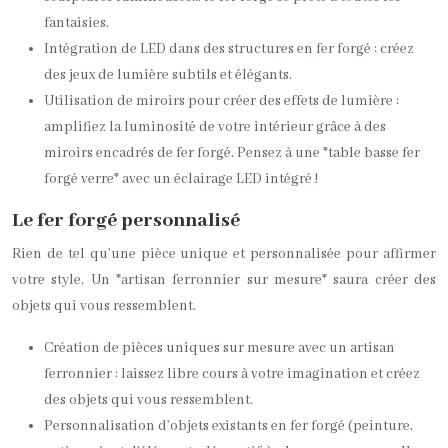
fantaisies.
Intégration de LED dans des structures en fer forgé : créez
des jeux de lumière subtils et élégants.
Utilisation de miroirs pour créer des effets de lumière :
amplifiez la luminosité de votre intérieur grâce à des
miroirs encadrés de fer forgé. Pensez à une *table basse fer
forgé verre* avec un éclairage LED intégré !
Le fer forgé personnalisé
Rien de tel qu’une pièce unique et personnalisée pour affirmer
votre style. Un *artisan ferronnier sur mesure* saura créer des
objets qui vous ressemblent.
Création de pièces uniques sur mesure avec un artisan
ferronnier : laissez libre cours à votre imagination et créez
des objets qui vous ressemblent.
Personnalisation d’objets existants en fer forgé (peinture,