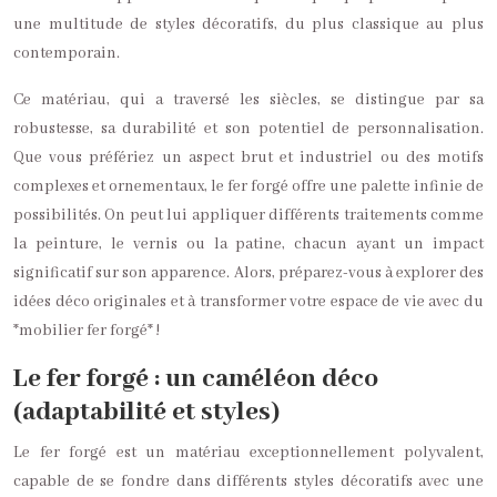
une multitude de styles décoratifs, du plus classique au plus
contemporain.
Ce matériau, qui a traversé les siècles, se distingue par sa
robustesse, sa durabilité et son potentiel de personnalisation.
Que vous préfériez un aspect brut et industriel ou des motifs
complexes et ornementaux, le fer forgé offre une palette infinie de
possibilités. On peut lui appliquer différents traitements comme
la peinture, le vernis ou la patine, chacun ayant un impact
significatif sur son apparence. Alors, préparez-vous à explorer des
idées déco originales et à transformer votre espace de vie avec du
*mobilier fer forgé* !
Le fer forgé : un caméléon déco
(adaptabilité et styles)
Le fer forgé est un matériau exceptionnellement polyvalent,
capable de se fondre dans différents styles décoratifs avec une