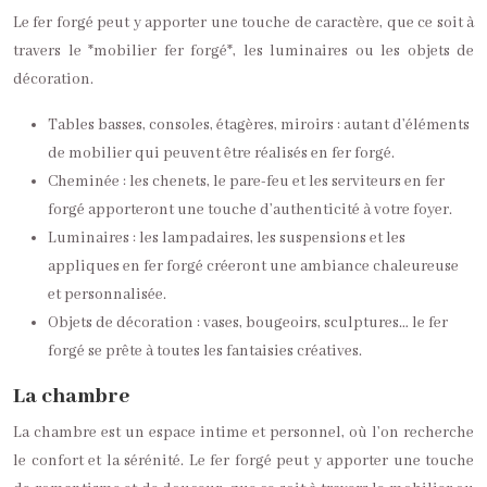
Le fer forgé peut y apporter une touche de caractère, que ce soit à
travers le *mobilier fer forgé*, les luminaires ou les objets de
décoration.
Tables basses, consoles, étagères, miroirs : autant d’éléments
de mobilier qui peuvent être réalisés en fer forgé.
Cheminée : les chenets, le pare-feu et les serviteurs en fer
forgé apporteront une touche d’authenticité à votre foyer.
Luminaires : les lampadaires, les suspensions et les
appliques en fer forgé créeront une ambiance chaleureuse
et personnalisée.
Objets de décoration : vases, bougeoirs, sculptures… le fer
forgé se prête à toutes les fantaisies créatives.
La chambre
La chambre est un espace intime et personnel, où l’on recherche
le confort et la sérénité. Le fer forgé peut y apporter une touche