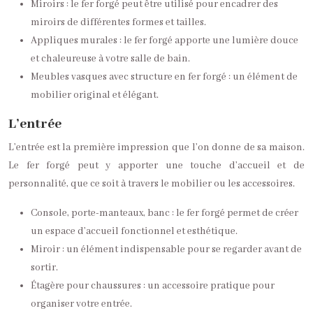
Miroirs : le fer forgé peut être utilisé pour encadrer des
miroirs de différentes formes et tailles.
Appliques murales : le fer forgé apporte une lumière douce
et chaleureuse à votre salle de bain.
Meubles vasques avec structure en fer forgé : un élément de
mobilier original et élégant.
L’entrée
L’entrée est la première impression que l’on donne de sa maison.
Le fer forgé peut y apporter une touche d’accueil et de
personnalité, que ce soit à travers le mobilier ou les accessoires.
Console, porte-manteaux, banc : le fer forgé permet de créer
un espace d’accueil fonctionnel et esthétique.
Miroir : un élément indispensable pour se regarder avant de
sortir.
Étagère pour chaussures : un accessoire pratique pour
organiser votre entrée.