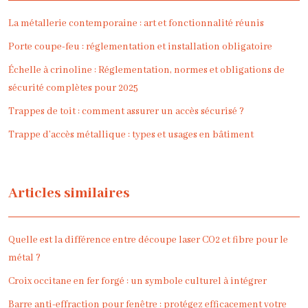
La métallerie contemporaine : art et fonctionnalité réunis
Porte coupe-feu : réglementation et installation obligatoire
Échelle à crinoline : Réglementation, normes et obligations de
sécurité complètes pour 2025
Trappes de toit : comment assurer un accès sécurisé ?
Trappe d’accès métallique : types et usages en bâtiment
Articles similaires
Quelle est la différence entre découpe laser CO2 et fibre pour le
métal ?
Croix occitane en fer forgé : un symbole culturel à intégrer
Barre anti-effraction pour fenêtre : protégez efficacement votre