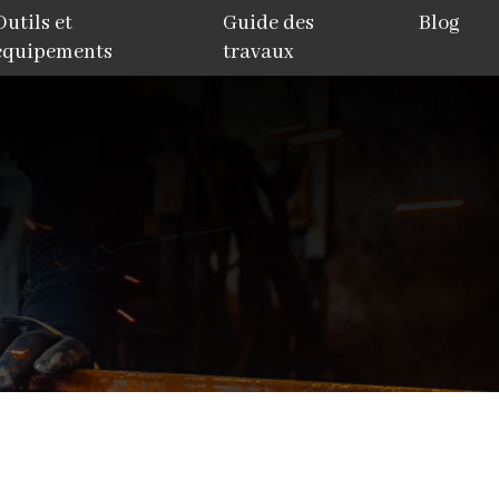
Outils et
Guide des
Blog
équipements
travaux