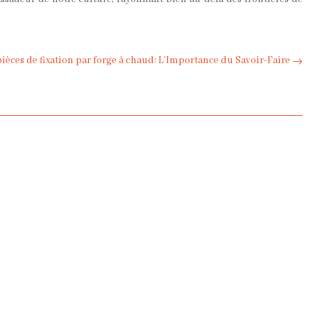
ièces de fixation par forge à chaud: L’Importance du Savoir-Faire