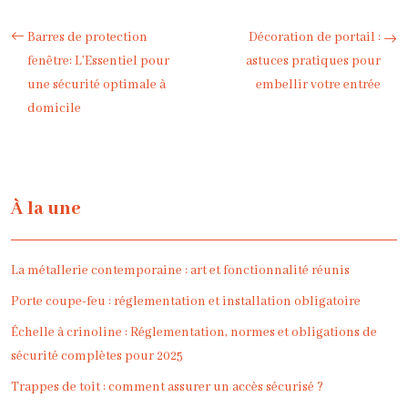
Barres de protection
Décoration de portail :
fenêtre: L’Essentiel pour
astuces pratiques pour
une sécurité optimale à
embellir votre entrée
domicile
À la une
La métallerie contemporaine : art et fonctionnalité réunis
Porte coupe-feu : réglementation et installation obligatoire
Échelle à crinoline : Réglementation, normes et obligations de
sécurité complètes pour 2025
Trappes de toit : comment assurer un accès sécurisé ?