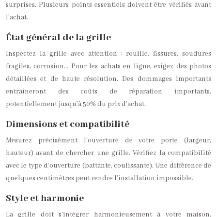
surprises. Plusieurs points essentiels doivent être vérifiés avant
l’achat.
État général de la grille
Inspectez la grille avec attention : rouille, fissures, soudures
fragiles, corrosion… Pour les achats en ligne, exigez des photos
détaillées et de haute résolution. Des dommages importants
entraîneront des coûts de réparation importants,
potentiellement jusqu’à 50% du prix d’achat.
Dimensions et compatibilité
Mesurez précisément l’ouverture de votre porte (largeur,
hauteur) avant de chercher une grille. Vérifiez la compatibilité
avec le type d’ouverture (battante, coulissante). Une différence de
quelques centimètres peut rendre l’installation impossible.
Style et harmonie
La grille doit s’intégrer harmonieusement à votre maison.