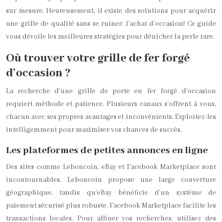
sur mesure. Heureusement, il existe des solutions pour acquérir
une grille de qualité sans se ruiner: l’achat d’occasion! Ce guide
vous dévoile les meilleures stratégies pour dénicher la perle rare.
Où trouver votre grille de fer forgé
d’occasion ?
La recherche d’une grille de porte en fer forgé d’occasion
requiert méthode et patience. Plusieurs canaux s’offrent à vous,
chacun avec ses propres avantages et inconvénients. Exploitez-les
intelligemment pour maximiser vos chances de succès.
Les plateformes de petites annonces en ligne
Des sites comme Leboncoin, eBay et Facebook Marketplace sont
incontournables. Leboncoin propose une large couverture
géographique, tandis qu’eBay bénéficie d’un système de
paiement sécurisé plus robuste. Facebook Marketplace facilite les
transactions locales. Pour affiner vos recherches, utilisez des