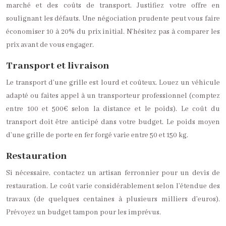
marché et des coûts de transport. Justifiez votre offre en
soulignant les défauts. Une négociation prudente peut vous faire
économiser 10 à 20% du prix initial. N’hésitez pas à comparer les
prix avant de vous engager.
Transport et livraison
Le transport d’une grille est lourd et coûteux. Louez un véhicule
adapté ou faites appel à un transporteur professionnel (comptez
entre 100 et 500€ selon la distance et le poids). Le coût du
transport doit être anticipé dans votre budget. Le poids moyen
d’une grille de porte en fer forgé varie entre 50 et 150 kg.
Restauration
Si nécessaire, contactez un artisan ferronnier pour un devis de
restauration. Le coût varie considérablement selon l’étendue des
travaux (de quelques centaines à plusieurs milliers d’euros).
Prévoyez un budget tampon pour les imprévus.