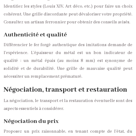
Identifiez les styles (Louis XIV, Art déco, etc.) pour faire un choix
cohérent. Une grille discordante peut dévaloriser votre propriété.
Consultez un artisan ferronnier pour obtenir des conseils avisés.
Authenticité et qualité
Différencier le fer forgé authentique des imitations demande de
l’expérience. L’épaisseur du métal est un bon indicateur de
qualité : un métal épais (au moins 8 mm) est synonyme de
solidité et de durabilité. Une grille de mauvaise qualité peut
nécessiter un remplacement prématuré.
Négociation, transport et restauration
La négociation, le transport et la restauration éventuelle sont des
aspects essentiels à considérer.
Négociation du prix
Proposez un prix raisonnable, en tenant compte de l’état, du