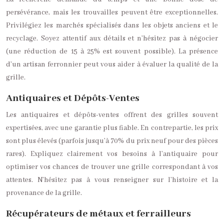
persévérance, mais les trouvailles peuvent être exceptionnelles.
Privilégiez les marchés spécialisés dans les objets anciens et le
recyclage. Soyez attentif aux détails et n’hésitez pas à négocier
(une réduction de 15 à 25% est souvent possible). La présence
d’un artisan ferronnier peut vous aider à évaluer la qualité de la
grille.
Antiquaires et Dépôts-Ventes
Les antiquaires et dépôts-ventes offrent des grilles souvent
expertisées, avec une garantie plus fiable. En contrepartie, les prix
sont plus élevés (parfois jusqu’à 70% du prix neuf pour des pièces
rares). Expliquez clairement vos besoins à l’antiquaire pour
optimiser vos chances de trouver une grille correspondant à vos
attentes. N’hésitez pas à vous renseigner sur l’histoire et la
provenance de la grille.
Récupérateurs de métaux et ferrailleurs