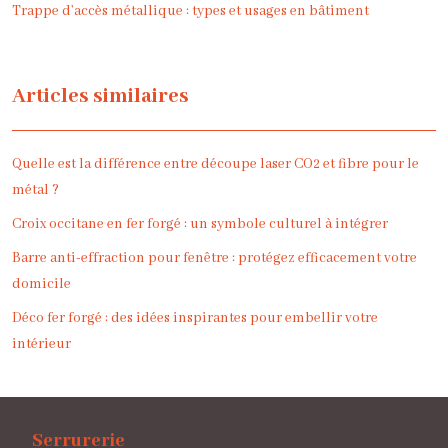
Trappe d’accès métallique : types et usages en bâtiment
Articles similaires
Quelle est la différence entre découpe laser CO2 et fibre pour le
métal ?
Croix occitane en fer forgé : un symbole culturel à intégrer
Barre anti-effraction pour fenêtre : protégez efficacement votre
domicile
Déco fer forgé : des idées inspirantes pour embellir votre
intérieur
Serrurerie