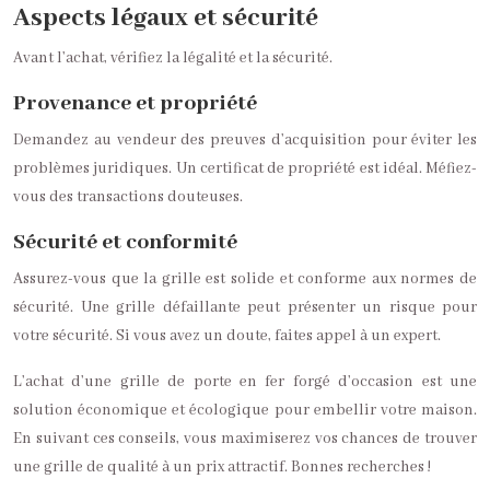
Aspects légaux et sécurité
Avant l’achat, vérifiez la légalité et la sécurité.
Provenance et propriété
Demandez au vendeur des preuves d’acquisition pour éviter les
problèmes juridiques. Un certificat de propriété est idéal. Méfiez-
vous des transactions douteuses.
Sécurité et conformité
Assurez-vous que la grille est solide et conforme aux normes de
sécurité. Une grille défaillante peut présenter un risque pour
votre sécurité. Si vous avez un doute, faites appel à un expert.
L’achat d’une grille de porte en fer forgé d’occasion est une
solution économique et écologique pour embellir votre maison.
En suivant ces conseils, vous maximiserez vos chances de trouver
une grille de qualité à un prix attractif. Bonnes recherches !