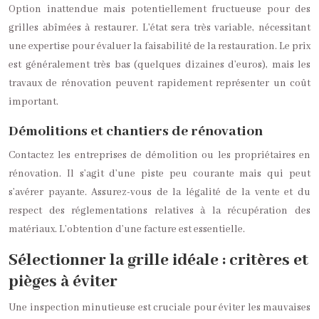
Option inattendue mais potentiellement fructueuse pour des
grilles abîmées à restaurer. L’état sera très variable, nécessitant
une expertise pour évaluer la faisabilité de la restauration. Le prix
est généralement très bas (quelques dizaines d’euros), mais les
travaux de rénovation peuvent rapidement représenter un coût
important.
Démolitions et chantiers de rénovation
Contactez les entreprises de démolition ou les propriétaires en
rénovation. Il s’agit d’une piste peu courante mais qui peut
s’avérer payante. Assurez-vous de la légalité de la vente et du
respect des réglementations relatives à la récupération des
matériaux. L’obtention d’une facture est essentielle.
Sélectionner la grille idéale : critères et
pièges à éviter
Une inspection minutieuse est cruciale pour éviter les mauvaises