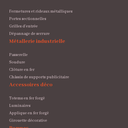
Fermetures et rideaux métalliques
Portes sectionnelles
Grilles d’entrée
Dépannage de serrure
Métallerie industrielle
Passerelle
Soudure
Clôture en fer
Châssis de supports publicitaire
Accessoires déco
Totems en fer forgé
Luminaires
Applique en fer forgé
Girouette décorative