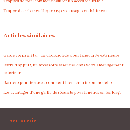
Trappes de toit : comment assurer un accès sécurisé ?
Trappe d’accès métallique : types et usages en bâtiment
Articles similaires
Garde corps métal : un choix solide pour la sécurité extérieure
Barre d’appuis, un accessoire essentiel dans votre aménagement
intérieur
Barrière pour terrasse: comment bien choisir son modèle?
Les avantages d’une grille de sécurité pour fenêtres en fer forgé
Serrurerie