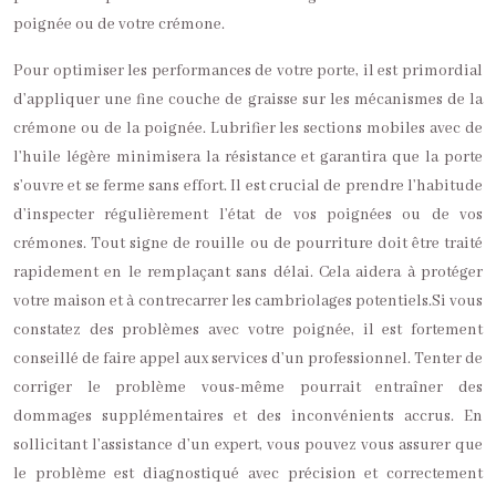
poignée ou de votre crémone.
Pour optimiser les performances de votre porte, il est primordial
d’appliquer une fine couche de graisse sur les mécanismes de la
crémone ou de la poignée. Lubrifier les sections mobiles avec de
l’huile légère minimisera la résistance et garantira que la porte
s’ouvre et se ferme sans effort. Il est crucial de prendre l’habitude
d’inspecter régulièrement l’état de vos poignées ou de vos
crémones. Tout signe de rouille ou de pourriture doit être traité
rapidement en le remplaçant sans délai. Cela aidera à protéger
votre maison et à contrecarrer les cambriolages potentiels.Si vous
constatez des problèmes avec votre poignée, il est fortement
conseillé de faire appel aux services d’un professionnel. Tenter de
corriger le problème vous-même pourrait entraîner des
dommages supplémentaires et des inconvénients accrus. En
sollicitant l’assistance d’un expert, vous pouvez vous assurer que
le problème est diagnostiqué avec précision et correctement