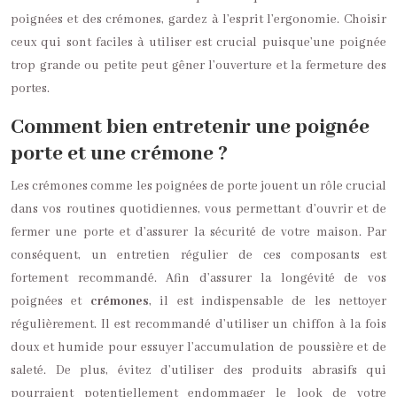
poignées et des crémones, gardez à l’esprit l’ergonomie. Choisir
ceux qui sont faciles à utiliser est crucial puisque’une poignée
trop grande ou petite peut gêner l’ouverture et la fermeture des
portes.
Comment bien entretenir une poignée
porte et une crémone ?
Les crémones comme les poignées de porte jouent un rôle crucial
dans vos routines quotidiennes, vous permettant d’ouvrir et de
fermer une porte et d’assurer la sécurité de votre maison. Par
conséquent, un entretien régulier de ces composants est
fortement recommandé. Afin d’assurer la longévité de vos
poignées et
crémones
, il est indispensable de les nettoyer
régulièrement. Il est recommandé d’utiliser un chiffon à la fois
doux et humide pour essuyer l’accumulation de poussière et de
saleté. De plus, évitez d’utiliser des produits abrasifs qui
pourraient potentiellement endommager le look de votre