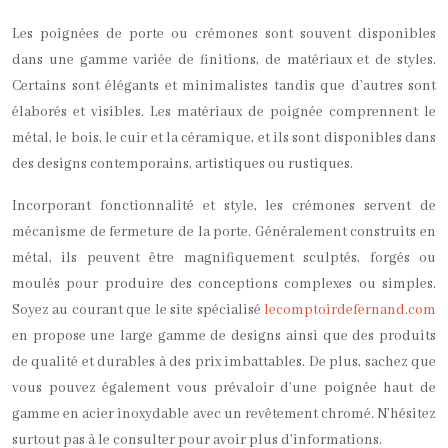
Les poignées de porte ou crémones sont souvent disponibles
dans une gamme variée de finitions, de matériaux et de styles.
Certains sont élégants et minimalistes tandis que d’autres sont
élaborés et visibles. Les matériaux de poignée comprennent le
métal, le bois, le cuir et la céramique, et ils sont disponibles dans
des designs contemporains, artistiques ou rustiques.
Incorporant fonctionnalité et style, les crémones servent de
mécanisme de fermeture de la porte. Généralement construits en
métal, ils peuvent être magnifiquement sculptés, forgés ou
moulés pour produire des conceptions complexes ou simples.
Soyez au courant que le site spécialisé
lecomptoirdefernand.com
en propose une large gamme de designs ainsi que des produits
de qualité et durables à des prix imbattables. De plus, sachez que
vous pouvez également vous prévaloir d’une poignée haut de
gamme en acier inoxydable avec un revêtement chromé. N’hésitez
surtout pas à le consulter pour avoir plus d’informations.