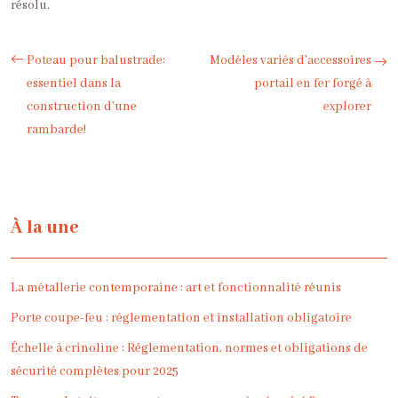
résolu.
Poteau pour balustrade:
Modèles variés d’accessoires
essentiel dans la
portail en fer forgé à
construction d’une
explorer
rambarde!
À la une
La métallerie contemporaine : art et fonctionnalité réunis
Porte coupe-feu : réglementation et installation obligatoire
Échelle à crinoline : Réglementation, normes et obligations de
sécurité complètes pour 2025