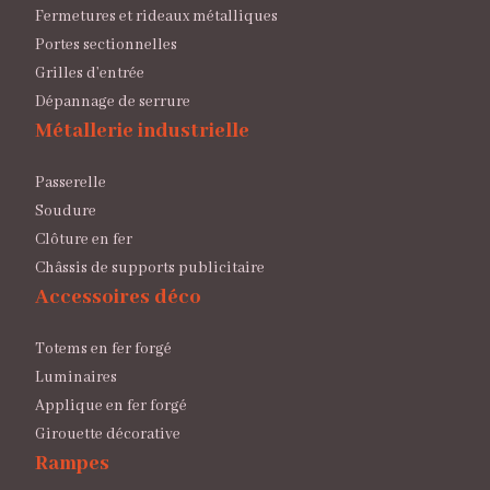
Fermetures et rideaux métalliques
Portes sectionnelles
Grilles d’entrée
Dépannage de serrure
Métallerie industrielle
Passerelle
Soudure
Clôture en fer
Châssis de supports publicitaire
Accessoires déco
Totems en fer forgé
Luminaires
Applique en fer forgé
Girouette décorative
Rampes