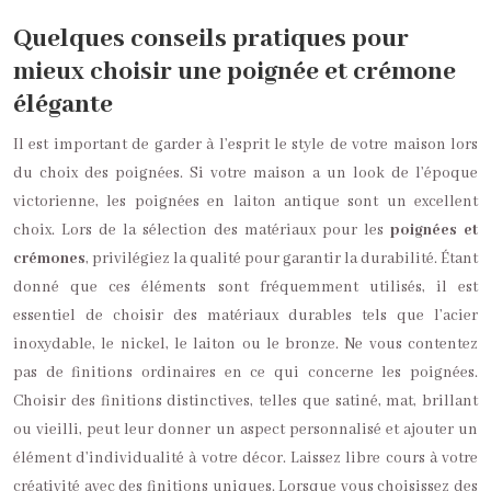
Quelques conseils pratiques pour
mieux choisir une poignée et crémone
élégante
Il est important de garder à l’esprit le style de votre maison lors
du choix des poignées. Si votre maison a un look de l’époque
victorienne, les poignées en laiton antique sont un excellent
choix. Lors de la sélection des matériaux pour les
poignées et
crémones
, privilégiez la qualité pour garantir la durabilité. Étant
donné que ces éléments sont fréquemment utilisés, il est
essentiel de choisir des matériaux durables tels que l’acier
inoxydable, le nickel, le laiton ou le bronze. Ne vous contentez
pas de finitions ordinaires en ce qui concerne les poignées.
Choisir des finitions distinctives, telles que satiné, mat, brillant
ou vieilli, peut leur donner un aspect personnalisé et ajouter un
élément d’individualité à votre décor. Laissez libre cours à votre
créativité avec des finitions uniques. Lorsque vous choisissez des