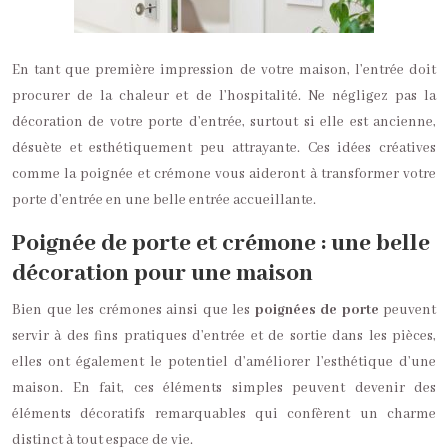
En tant que première impression de votre maison, l’entrée doit
procurer de la chaleur et de l’hospitalité. Ne négligez pas la
décoration de votre porte d’entrée, surtout si elle est ancienne,
désuète et esthétiquement peu attrayante. Ces idées créatives
comme la poignée et crémone vous aideront à transformer votre
porte d’entrée en une belle entrée accueillante.
Poignée de porte et crémone : une belle
décoration pour une maison
Bien que les crémones ainsi que les
poignées de porte
peuvent
servir à des fins pratiques d’entrée et de sortie dans les pièces,
elles ont également le potentiel d’améliorer l’esthétique d’une
maison. En fait, ces éléments simples peuvent devenir des
éléments décoratifs remarquables qui confèrent un charme
distinct à tout espace de vie.