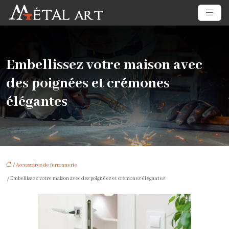
Embellissez votre maison avec
des poignées et crémones
élégantes
/
Accessoires de ferronnerie
/ Embellissez votre maison avec des poignées et crémones élégantes