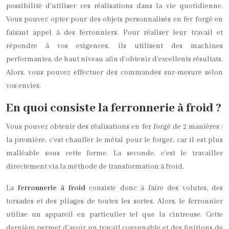
possibilité d’utiliser ces réalisations dans la vie quotidienne.
Vous pouvez opter pour des objets personnalisés en fer forgé en
faisant appel à des ferronniers. Pour réaliser leur travail et
répondre à vos exigences, ils utilisent des machines
performantes, de haut niveau afin d’obtenir d’excellents résultats.
Alors, vous pouvez effectuer des commandes sur-mesure selon
vos envies.
En quoi consiste la ferronnerie à froid ?
Vous pouvez obtenir des réalisations en fer forgé de 2 manières :
la première, c’est chauffer le métal pour le forger, car il est plus
malléable sous cette forme. La seconde, c’est le travailler
directement via la méthode de transformation à froid.
La
ferronnerie à froid
consiste donc à faire des volutes, des
torsades et des pliages de toutes les sortes. Alors, le ferronnier
utilise un appareil en particulier tel que la cintreuse. Cette
dernière permet d’avoir un travail convenable et des finitions de