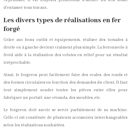
Cependant, il est toujours primordial d’affiner les fers avant
d’entamer tous travaux.
Les divers types de réalisations en fer
forgé
Grâce aux bons outils et équipements, réaliser des torsades à
droite ou à gauche devient vraiment plus simple. La ferronnerie à
froid aide à la réalisation des volutes en relief pour un résultat
irréprochable.
Ainsi, le forgeron peut facilement faire des ovales, des ronds et
des formes circulaires en fonction des demandes du client. Il faut
tout simplement souder toutes les pièces entre elles pour
fabriquer un portail, une véranda, des meubles, etc.
Le forgeron doit savoir se servir parfaitement de sa machine.
Celle-ci est constituée de plusieurs accessoires interchangeables
selon les réalisations souhaitées.