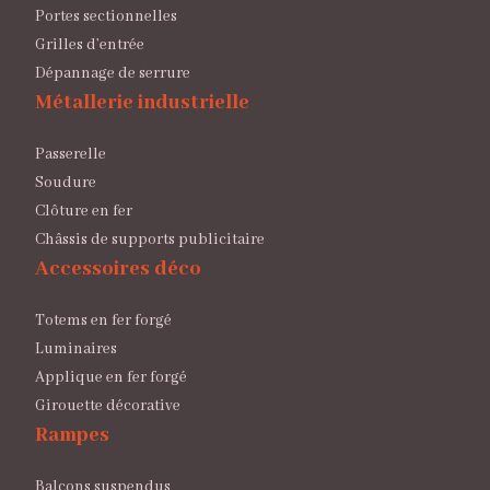
Portes sectionnelles
Grilles d’entrée
Dépannage de serrure
Métallerie industrielle
Passerelle
Soudure
Clôture en fer
Châssis de supports publicitaire
Accessoires déco
Totems en fer forgé
Luminaires
Applique en fer forgé
Girouette décorative
Rampes
Balcons suspendus