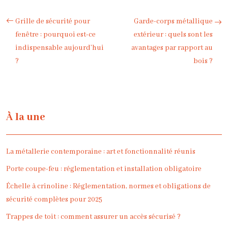
Grille de sécurité pour
Garde-corps métallique
fenêtre : pourquoi est-ce
extérieur : quels sont les
indispensable aujourd’hui
avantages par rapport au
?
bois ?
À la une
La métallerie contemporaine : art et fonctionnalité réunis
Porte coupe-feu : réglementation et installation obligatoire
Échelle à crinoline : Réglementation, normes et obligations de
sécurité complètes pour 2025
Trappes de toit : comment assurer un accès sécurisé ?