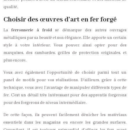
qualité.
Choisir des œuvres d’art en fer forgé
La
ferronnerie à froid
se démarque des autres ouvrages
métalliques par sa beauté et son élégance. Elle apporte un certain
style à votre intérieur. Vous pouvez ainsi opter pour des
marquises, des rambardes, grilles de protection originales, et
plus encore.
Vous avez également l’opportunité de choisir parmi tout un
panel de motifs pour vos réalisations. D’ailleurs, grâce à cette
technique, vous avez l’avantage de manipuler différents types de
fer. C’est un détail très intéressant pour des apprentis forgerons
pour des forgerons de niveau intermédiaire.
De cette façon, ils peuvent facilement dénicher les matériaux
essentiels dans les magasins ou encore les grandes surfaces.