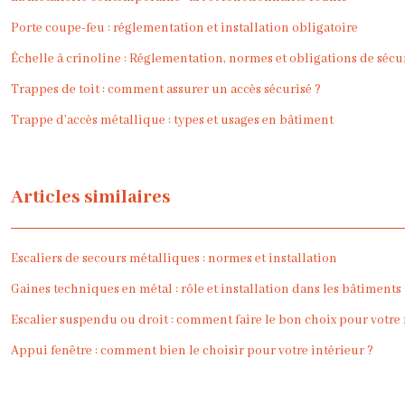
Porte coupe-feu : réglementation et installation obligatoire
Échelle à crinoline : Réglementation, normes et obligations de séc
Trappes de toit : comment assurer un accès sécurisé ?
Trappe d’accès métallique : types et usages en bâtiment
Articles similaires
Escaliers de secours métalliques : normes et installation
Gaines techniques en métal : rôle et installation dans les bâtiments
Escalier suspendu ou droit : comment faire le bon choix pour votre
Appui fenêtre : comment bien le choisir pour votre intérieur ?