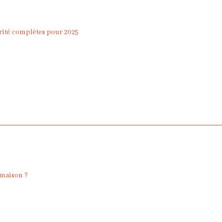
urité complètes pour 2025
 maison ?