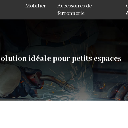
Mobilier
Accessoires de
ferronnerie
 solution idéale pour petits espaces