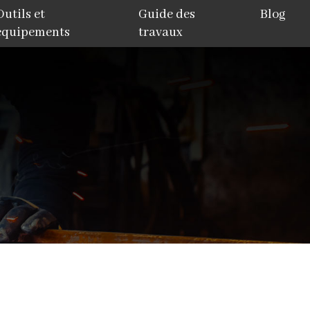
Outils et
Guide des
Blog
équipements
travaux