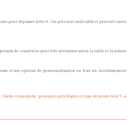
me peut dépasser 5000 €. Ces prix sont indicatifs et peuvent varier
permis de construire peut être nécessaire selon la taille et la nature
stesse et ses options de personnalisation en font un investissement
Garde corps plein : pourquoi privilégier ce type de protection ?