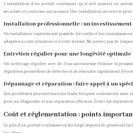
L’installation d’un portail coulissant, qu’il soit manuel ou autom
sécurisée et conforme aux normes. Une installation incorrecte peut
Installation professionnelle : un investissement
Un installateur expérimenté possède les outils et les connaissances 
adaptées à votre situation et à votre terrain. Ne prenez pas de risques
Entretien régulier pour une longévité optimale
Un nettoyage régulier avec de l’eau savonneuse élimine la poussièr
régulières permettent de détecter et de résoudre rapidement d’éven
Dépannage et réparation : faire appel à un spéci
Des problèmes peuvent survenir (rails bloqués, roulements usés, etc
pour un diagnostic et une réparation efficaces. Évitez les réparatio
Coût et réglementation : points importan
Le prix d’un portail coulissant en fer forgé dépend de plusieurs fa