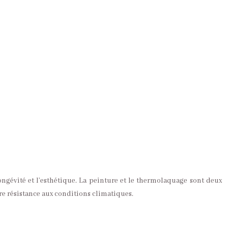
a longévité et l’esthétique. La peinture et le thermolaquage sont deux
re résistance aux conditions climatiques.