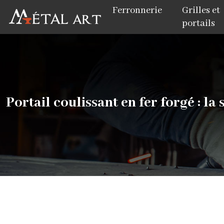
Ferronnerie
Grilles et
portails
Portail coulissant en fer forgé : la