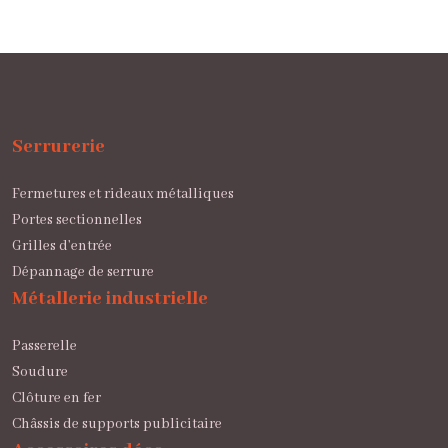
Serrurerie
Fermetures et rideaux métalliques
Portes sectionnelles
Grilles d’entrée
Dépannage de serrure
Métallerie industrielle
Passerelle
Soudure
Clôture en fer
Châssis de supports publicitaire