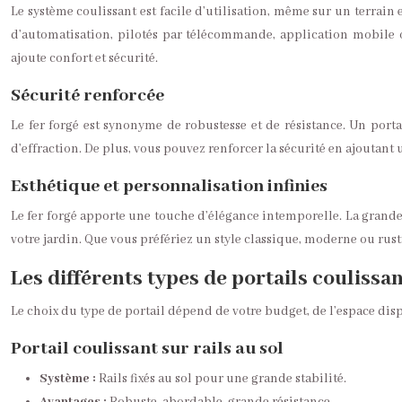
Le système coulissant est facile d’utilisation, même sur un terrai
d’automatisation, pilotés par télécommande, application mobile
ajoute confort et sécurité.
Sécurité renforcée
Le fer forgé est synonyme de robustesse et de résistance. Un portai
d’effraction. De plus, vous pouvez renforcer la sécurité en ajoutant 
Esthétique et personnalisation infinies
Le fer forgé apporte une touche d’élégance intemporelle. La grande 
votre jardin. Que vous préfériez un style classique, moderne ou rusti
Les différents types de portails coulissan
Le choix du type de portail dépend de votre budget, de l’espace disp
Portail coulissant sur rails au sol
Système :
Rails fixés au sol pour une grande stabilité.