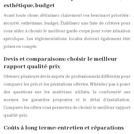
esthétique, budget
Avant toute chose, définissez clairement vos besoins et priorités :
sécurité, esthétisme, budget. Établissez une liste de critères pour
vous aider à choisir le meilleur garde-corps pour votre situation
spécifique. Les réglementations locales doivent également être
prises en compte.
Devis et comparaisons: choisir le meilleur
rapport qualité-prix
Obtenez plusieurs devis auprès de professionnels différents pour
comparer les prix et les prestations offertes. N’hésitez pas à poser
des questions sur les matériaux utilisés, la conformité aux
normes, les garanties proposées et le délai d’installation.
Comparer les offres vous permettra de choisir le meilleur rapport
qualité-prix.
Coûts à long terme: entretien et réparations