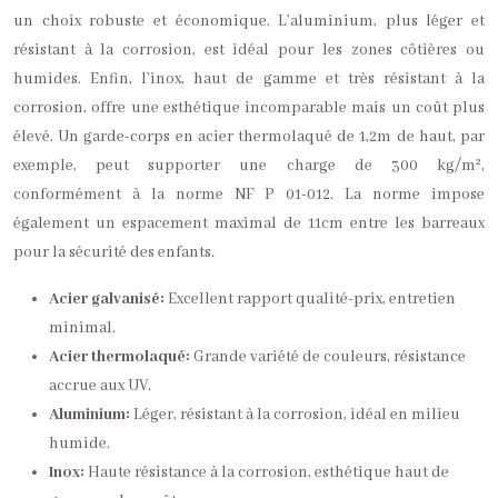
un choix robuste et économique. L’aluminium, plus léger et
résistant à la corrosion, est idéal pour les zones côtières ou
humides. Enfin, l’inox, haut de gamme et très résistant à la
corrosion, offre une esthétique incomparable mais un coût plus
élevé. Un garde-corps en acier thermolaqué de 1,2m de haut, par
exemple, peut supporter une charge de 300 kg/m²,
conformément à la norme NF P 01-012. La norme impose
également un espacement maximal de 11cm entre les barreaux
pour la sécurité des enfants.
Acier galvanisé:
Excellent rapport qualité-prix, entretien
minimal.
Acier thermolaqué:
Grande variété de couleurs, résistance
accrue aux UV.
Aluminium:
Léger, résistant à la corrosion, idéal en milieu
humide.
Inox:
Haute résistance à la corrosion, esthétique haut de