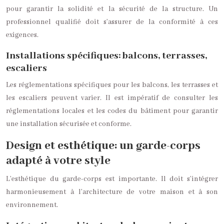
pour garantir la solidité et la sécurité de la structure. Un
professionnel qualifié doit s’assurer de la conformité à ces
exigences.
Installations spécifiques: balcons, terrasses,
escaliers
Les réglementations spécifiques pour les balcons, les terrasses et
les escaliers peuvent varier. Il est impératif de consulter les
réglementations locales et les codes du bâtiment pour garantir
une installation sécurisée et conforme.
Design et esthétique: un garde-corps
adapté à votre style
L’esthétique du garde-corps est importante. Il doit s’intégrer
harmonieusement à l’architecture de votre maison et à son
environnement.