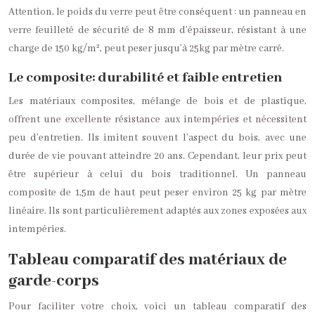
Attention, le poids du verre peut être conséquent : un panneau en
verre feuilleté de sécurité de 8 mm d’épaisseur, résistant à une
charge de 150 kg/m², peut peser jusqu’à 25kg par mètre carré.
Le composite: durabilité et faible entretien
Les matériaux composites, mélange de bois et de plastique,
offrent une excellente résistance aux intempéries et nécessitent
peu d’entretien. Ils imitent souvent l’aspect du bois, avec une
durée de vie pouvant atteindre 20 ans. Cependant, leur prix peut
être supérieur à celui du bois traditionnel. Un panneau
composite de 1,5m de haut peut peser environ 25 kg par mètre
linéaire. Ils sont particulièrement adaptés aux zones exposées aux
intempéries.
Tableau comparatif des matériaux de
garde-corps
Pour faciliter votre choix, voici un tableau comparatif des