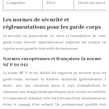
Composite
Elevé
Elevée (20 ans et p
Les normes de sécurité et
réglementations pour les garde-corps
La sécurité est primordiale. Le choix et l’installation de votre
garde-corps doivent impérativement respecter les normes en
vigueur pour garantir la sécurité des personnes.
Normes européennes et françaises: la norme
NF P 01-012
La norme NF P 01-012 définit les exigences de sécurité pour les
garde-corps, incluant la hauteur minimale (généralement 1
mètre, avec des variations selon le type d’installation), la
résistance aux charges (tests spécifiques pour vérifier la solidité),
et l’espacement maximal entre les barreaux (11cm maximum pour
éviter le passage d’un enfant). Un professionnel qualifié doit