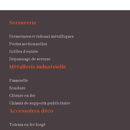
Serrurerie
Fermetures et rideaux métalliques
Portes sectionnelles
Grilles d’entrée
Dépannage de serrure
Métallerie industrielle
Passerelle
Soudure
Clôture en fer
Châssis de supports publicitaire
Accessoires déco
Totems en fer forgé