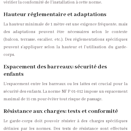
vérifier la conformité de l’installation à cette norme.
Hauteur réglementaire et adaptations
La hauteur minimale de 1 mètre est une exigence fréquente, mais
des adaptations peuvent être nécessaires selon le contexte
(balcon, terrasse, escalier, etc.). Des réglementations spécifiques
peuvent s’appliquer selon la hauteur et l’utilisation du garde-
corps.
Espacement des barreaux: sécurité des
enfants
L’espacement entre les barreaux ou les lattes est crucial pour la
sécurité des enfants. La norme NF P 01-012 impose un espacement
maximal de 11 cm pour éviter tout risque de passage.
Résistance aux charges: tests et conformité
Le garde-corps doit pouvoir résister à des charges spécifiques
définies par les normes. Des tests de résistance sont effectués