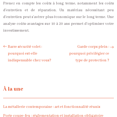
Prenez en compte les coûts à long terme, notamment les coûts
d’entretien et de réparation. Un matériau nécessitant peu
d’entretien peut s’avérer plus économique sur le long terme. Une
analyse coûts-avantages sur 10 à 20 ans permet d’optimiser votre
investissement.
Barre sécurité volet :
Garde corps plein :
pourquoi est-elle
pourquoi privilégier ce
indispensable chez vous?
type de protection ?
À la une
La métallerie contemporaine : art et fonctionnalité réunis
Porte coupe-feu : réglementation et installation obligatoire