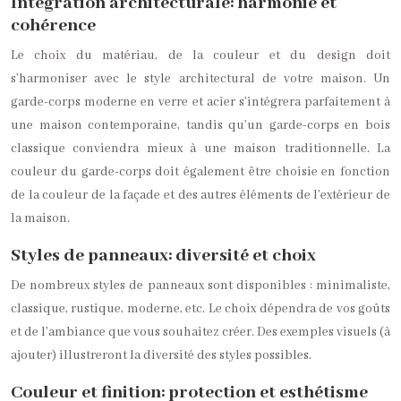
Intégration architecturale: harmonie et
cohérence
Le choix du matériau, de la couleur et du design doit
s’harmoniser avec le style architectural de votre maison. Un
garde-corps moderne en verre et acier s’intégrera parfaitement à
une maison contemporaine, tandis qu’un garde-corps en bois
classique conviendra mieux à une maison traditionnelle. La
couleur du garde-corps doit également être choisie en fonction
de la couleur de la façade et des autres éléments de l’extérieur de
la maison.
Styles de panneaux: diversité et choix
De nombreux styles de panneaux sont disponibles : minimaliste,
classique, rustique, moderne, etc. Le choix dépendra de vos goûts
et de l’ambiance que vous souhaitez créer. Des exemples visuels (à
ajouter) illustreront la diversité des styles possibles.
Couleur et finition: protection et esthétisme