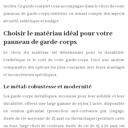
invités. Ce guide complet vous accompagne dans le choix de votre
panneau de garde-corps extérieur, en tenant compte des aspects
sécurité, esthétique et budget.
Choisir le matériau idéal pour votre
panneau de garde-corps
Le choix du matériau est déterminant pour la durabilité,
l’esthétique et le coût de votre garde-corps. Voici une analyse
comparative des options les plus courantes, avec leurs avantages
et inconvénients spécifiques.
Le métal: robustesse et modernité
Les garde-corps métalliques, reconnus pour leur solidité et leur
durabilité, offrent une large gamme de styles. L’acier, disponible
en version galvanisé (protection anti-corrosion par zingage,
durée de vie moyenne de 25 ans) ou thermolaqué (peinture cuite
au four, large choix de couleurs, durée de vie de 15 à 20 ans), est