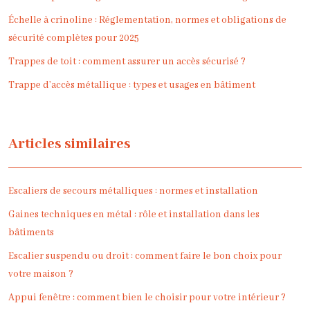
Échelle à crinoline : Réglementation, normes et obligations de
sécurité complètes pour 2025
Trappes de toit : comment assurer un accès sécurisé ?
Trappe d’accès métallique : types et usages en bâtiment
Articles similaires
Escaliers de secours métalliques : normes et installation
Gaines techniques en métal : rôle et installation dans les
bâtiments
Escalier suspendu ou droit : comment faire le bon choix pour
votre maison ?
Appui fenêtre : comment bien le choisir pour votre intérieur ?