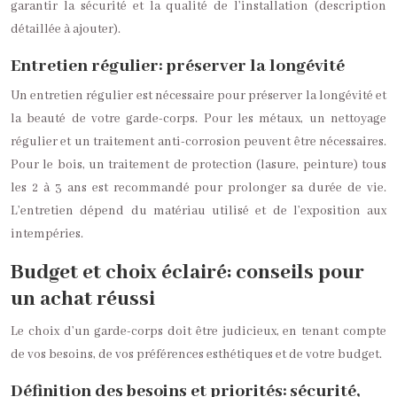
garantir la sécurité et la qualité de l’installation (description
détaillée à ajouter).
Entretien régulier: préserver la longévité
Un entretien régulier est nécessaire pour préserver la longévité et
la beauté de votre garde-corps. Pour les métaux, un nettoyage
régulier et un traitement anti-corrosion peuvent être nécessaires.
Pour le bois, un traitement de protection (lasure, peinture) tous
les 2 à 3 ans est recommandé pour prolonger sa durée de vie.
L’entretien dépend du matériau utilisé et de l’exposition aux
intempéries.
Budget et choix éclairé: conseils pour
un achat réussi
Le choix d’un garde-corps doit être judicieux, en tenant compte
de vos besoins, de vos préférences esthétiques et de votre budget.
Définition des besoins et priorités: sécurité,