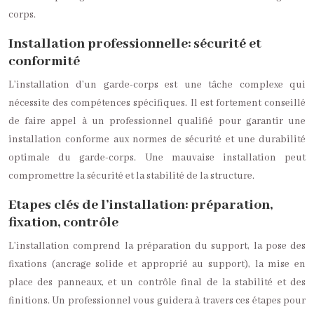
corps.
Installation professionnelle: sécurité et
conformité
L’installation d’un garde-corps est une tâche complexe qui
nécessite des compétences spécifiques. Il est fortement conseillé
de faire appel à un professionnel qualifié pour garantir une
installation conforme aux normes de sécurité et une durabilité
optimale du garde-corps. Une mauvaise installation peut
compromettre la sécurité et la stabilité de la structure.
Etapes clés de l’installation: préparation,
fixation, contrôle
L’installation comprend la préparation du support, la pose des
fixations (ancrage solide et approprié au support), la mise en
place des panneaux, et un contrôle final de la stabilité et des
finitions. Un professionnel vous guidera à travers ces étapes pour