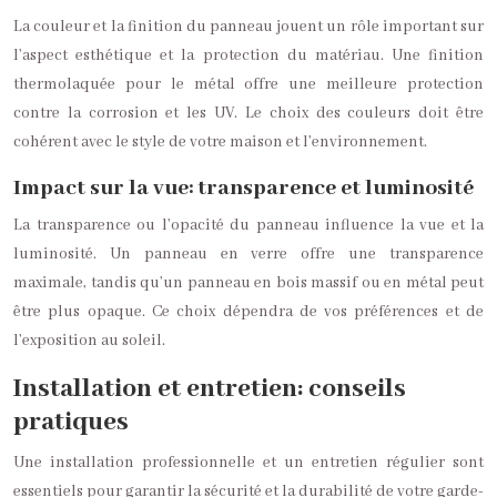
La couleur et la finition du panneau jouent un rôle important sur
l’aspect esthétique et la protection du matériau. Une finition
thermolaquée pour le métal offre une meilleure protection
contre la corrosion et les UV. Le choix des couleurs doit être
cohérent avec le style de votre maison et l’environnement.
Impact sur la vue: transparence et luminosité
La transparence ou l’opacité du panneau influence la vue et la
luminosité. Un panneau en verre offre une transparence
maximale, tandis qu’un panneau en bois massif ou en métal peut
être plus opaque. Ce choix dépendra de vos préférences et de
l’exposition au soleil.
Installation et entretien: conseils
pratiques
Une installation professionnelle et un entretien régulier sont
essentiels pour garantir la sécurité et la durabilité de votre garde-