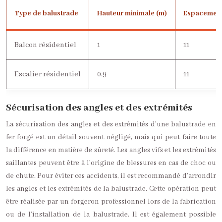
Type de balustrade
Hauteur minimale (m)
Espacement
Balcon résidentiel
1
11
Escalier résidentiel
0.9
11
Sécurisation des angles et des extrémités
La sécurisation des angles et des extrémités d’une balustrade en
fer forgé est un détail souvent négligé, mais qui peut faire toute
la différence en matière de sûreté. Les angles vifs et les extrémités
saillantes peuvent être à l’origine de blessures en cas de choc ou
de chute. Pour éviter ces accidents, il est recommandé d’arrondir
les angles et les extrémités de la balustrade. Cette opération peut
être réalisée par un forgeron professionnel lors de la fabrication
ou de l’installation de la balustrade. Il est également possible