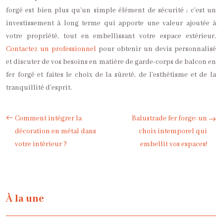
forgé est bien plus qu’un simple élément de sécurité ; c’est un
investissement à long terme qui apporte une valeur ajoutée à
votre propriété, tout en embellissant votre espace extérieur.
Contactez un professionnel
pour obtenir un devis personnalisé
et discuter de vos besoins en matière de garde-corps de balcon en
fer forgé et faites le choix de la sûreté, de l’esthétisme et de la
tranquillité d’esprit.
Comment intégrer la
Balustrade fer forge: un
décoration en métal dans
choix intemporel qui
votre intérieur ?
embellit vos espaces!
À la une