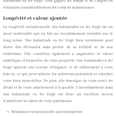
balustrade en fer forgé, vous gagnez du temps et de l’argent en
réduisant considérablement les coûts de maintenance.
Longévité et valeur ajoutée
La longévité exceptionnelle des balustrades en fer forgé est un
atout indéniable qui en fait un investissement rentable sur le
long terme. Une balustrade en fer forgé bien entretenue peut
durer des décennies sans perdre de sa solidité ni de son
esthétisme. Elle contribue également à augmenter la valeur
esthétique et financière de votre propriété. Une balustrade en fer
forgé apporte une touche d’élégance et de raffinement à votre
balcon, ce qui peut séduire les acheteurs potentiels et valoriser
votre bien immobilier. De plus, elle témoigne de votre souci du
détail et de votre attachement à la qualité. L’investissement dans
une balustrade en fer forgé est donc un excellent moyen
d’améliorer la valeur de votre patrimoine.
Résistance exceptionnelle aux intempéries