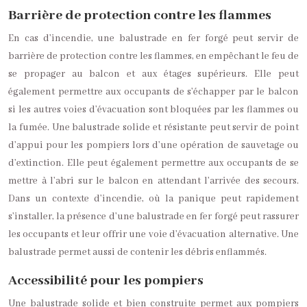
Barrière de protection contre les flammes
En cas d’incendie, une balustrade en fer forgé peut servir de
barrière de protection contre les flammes, en empêchant le feu de
se propager au balcon et aux étages supérieurs. Elle peut
également permettre aux occupants de s’échapper par le balcon
si les autres voies d’évacuation sont bloquées par les flammes ou
la fumée. Une balustrade solide et résistante peut servir de point
d’appui pour les pompiers lors d’une opération de sauvetage ou
d’extinction. Elle peut également permettre aux occupants de se
mettre à l’abri sur le balcon en attendant l’arrivée des secours.
Dans un contexte d’incendie, où la panique peut rapidement
s’installer, la présence d’une balustrade en fer forgé peut rassurer
les occupants et leur offrir une voie d’évacuation alternative. Une
balustrade permet aussi de contenir les débris enflammés.
Accessibilité pour les pompiers
Une balustrade solide et bien construite permet aux pompiers