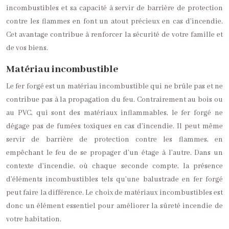
incombustibles et sa capacité à servir de barrière de protection
contre les flammes en font un atout précieux en cas d’incendie.
Cet avantage contribue à renforcer la sécurité de votre famille et
de vos biens.
Matériau incombustible
Le fer forgé est un matériau incombustible qui ne brûle pas et ne
contribue pas à la propagation du feu. Contrairement au bois ou
au PVC, qui sont des matériaux inflammables, le fer forgé ne
dégage pas de fumées toxiques en cas d’incendie. Il peut même
servir de barrière de protection contre les flammes, en
empêchant le feu de se propager d’un étage à l’autre. Dans un
contexte d’incendie, où chaque seconde compte, la présence
d’éléments incombustibles tels qu’une balustrade en fer forgé
peut faire la différence. Le choix de matériaux incombustibles est
donc un élément essentiel pour améliorer la sûreté incendie de
votre habitation.