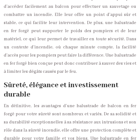
d’accéder facilement au balcon pour effectuer un sauvetage ou
combattre un incendie. Elle leur offre un point d’appui sûr et
stable, ce qui facilite leur intervention. De plus, une balustrade
en fer forgé peut supporter le poids des pompiers et de leur
matériel, ce qui leur permet de travailler en toute sécurité. Dans
un contexte d’incendie, où chaque minute compte, la facilité
d’accès pour les pompiers peut faire la différence. Une balustrade
en fer forgé bien conçue peut donc contribuer à sauver des vies et
à limiter les dégâts causés par le feu.
Sûreté, élégance et investissement
durable
En définitive, les avantages d’une balustrade de balcon en fer
forgé pour votre sûreté sont nombreux et variés. De sa solidité et
sa durabilité exceptionnelles à sa résistance aux intrusions et son
rôle dans la sûreté incendie, elle offre une protection complète et
durable pour votre famille et vos biens. Une balustrade en fer