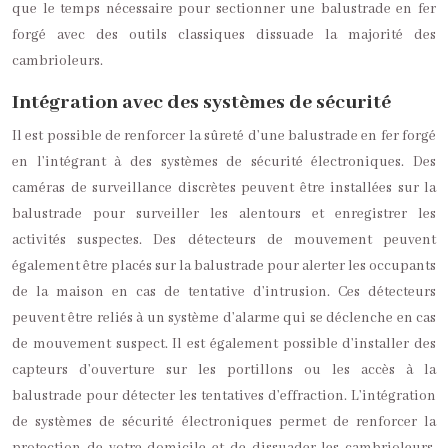
que le temps nécessaire pour sectionner une balustrade en fer
forgé avec des outils classiques dissuade la majorité des
cambrioleurs.
Intégration avec des systèmes de sécurité
Il est possible de renforcer la sûreté d’une balustrade en fer forgé
en l’intégrant à des systèmes de sécurité électroniques. Des
caméras de surveillance discrètes peuvent être installées sur la
balustrade pour surveiller les alentours et enregistrer les
activités suspectes. Des détecteurs de mouvement peuvent
également être placés sur la balustrade pour alerter les occupants
de la maison en cas de tentative d’intrusion. Ces détecteurs
peuvent être reliés à un système d’alarme qui se déclenche en cas
de mouvement suspect. Il est également possible d’installer des
capteurs d’ouverture sur les portillons ou les accès à la
balustrade pour détecter les tentatives d’effraction. L’intégration
de systèmes de sécurité électroniques permet de renforcer la