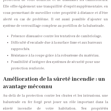
protection de votre domicile et de dissuader les cambrioleurs.
Elle offre également une tranquillité d’esprit supplémentaire, en
vous permettant de surveiller votre propriété à distance et d’être
alerté en cas de problème. Il est aussi possible d’ajouter un
système de verrouillage complexe au portillon de la balustrade.
Présence dissuasive contre les tentatives de cambriolage.
Difficulté d’escalade due à la surface lisse et aux barreaux
rapprochés.
Résistance à la coupe grâce à la robustesse du matériau.
Possibilité d’intégrer des systèmes de sécurité pour une
protection renforcée.
Amélioration de la sûreté incendie : un
avantage méconnu
Au-delà de la protection contre les chutes et les intrusions, une
balustrade en fer forgé peut jouer un rôle important dans la
sûreté incendie de votre habitation. Ses propriétés