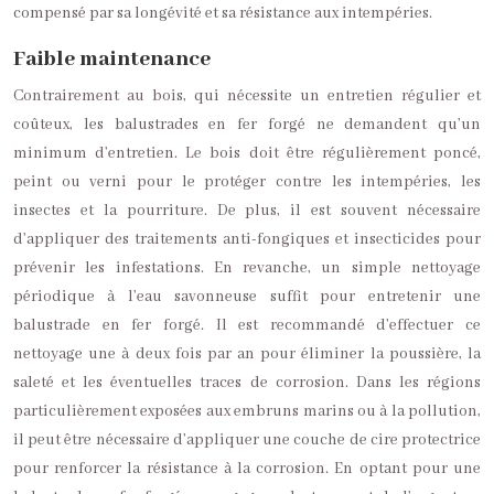
compensé par sa longévité et sa résistance aux intempéries.
Faible maintenance
Contrairement au bois, qui nécessite un entretien régulier et
coûteux, les balustrades en fer forgé ne demandent qu’un
minimum d’entretien. Le bois doit être régulièrement poncé,
peint ou verni pour le protéger contre les intempéries, les
insectes et la pourriture. De plus, il est souvent nécessaire
d’appliquer des traitements anti-fongiques et insecticides pour
prévenir les infestations. En revanche, un simple nettoyage
périodique à l’eau savonneuse suffit pour entretenir une
balustrade en fer forgé. Il est recommandé d’effectuer ce
nettoyage une à deux fois par an pour éliminer la poussière, la
saleté et les éventuelles traces de corrosion. Dans les régions
particulièrement exposées aux embruns marins ou à la pollution,
il peut être nécessaire d’appliquer une couche de cire protectrice
pour renforcer la résistance à la corrosion. En optant pour une