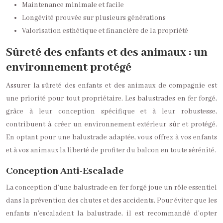
Maintenance minimale et facile
Longévité prouvée sur plusieurs générations
Valorisation esthétique et financière de la propriété
Sûreté des enfants et des animaux : un
environnement protégé
Assurer la sûreté des enfants et des animaux de compagnie est
une priorité pour tout propriétaire. Les balustrades en fer forgé,
grâce à leur conception spécifique et à leur robustesse,
contribuent à créer un environnement extérieur sûr et protégé.
En optant pour une balustrade adaptée, vous offrez à vos enfants
et à vos animaux la liberté de profiter du balcon en toute sérénité.
Conception Anti-Escalade
La conception d’une balustrade en fer forgé joue un rôle essentiel
dans la prévention des chutes et des accidents. Pour éviter que les
enfants n’escaladent la balustrade, il est recommandé d’opter