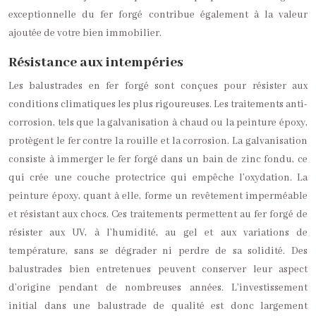
exceptionnelle du fer forgé contribue également à la valeur
ajoutée de votre bien immobilier.
Résistance aux intempéries
Les balustrades en fer forgé sont conçues pour résister aux
conditions climatiques les plus rigoureuses. Les traitements anti-
corrosion, tels que la galvanisation à chaud ou la peinture époxy,
protègent le fer contre la rouille et la corrosion. La galvanisation
consiste à immerger le fer forgé dans un bain de zinc fondu, ce
qui crée une couche protectrice qui empêche l’oxydation. La
peinture époxy, quant à elle, forme un revêtement imperméable
et résistant aux chocs. Ces traitements permettent au fer forgé de
résister aux UV, à l’humidité, au gel et aux variations de
température, sans se dégrader ni perdre de sa solidité. Des
balustrades bien entretenues peuvent conserver leur aspect
d’origine pendant de nombreuses années. L’investissement
initial dans une balustrade de qualité est donc largement