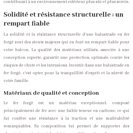
contribuant à un environnement extérieur plus sûr et plus serein.
Solidité et résistance structurelle : un
rempart fiable
La solidité et la résistance structurelle d’une balustrade en fer
forgé sont des atouts majeurs qui en font un rempart fiable pour
votre balcon. La qualité des matériaux utilisés, associée à une
conception experte, garantit une protection optimale contre les
risques de chute et les intrusions. Investir dans une balustrade en
fer forgé, c’est opter pour la tranquillité d’esprit et la sûreté de
votre famille.
Matériaux de qualité et conception
Le fer forgé est un matériau exceptionnel, composé
principalement de fer avec une faible teneur en carbone, ce qui
lui confère une résistance à la traction et une malléabilité
remarquables. Sa composition lui permet de supporter des