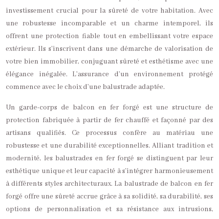
investissement crucial pour la sûreté de votre habitation. Avec
une robustesse incomparable et un charme intemporel, ils
offrent une protection fiable tout en embellissant votre espace
extérieur. Ils s’inscrivent dans une démarche de valorisation de
votre bien immobilier, conjuguant sûreté et esthétisme avec une
élégance inégalée. L’assurance d’un environnement protégé
commence avec le choix d’une balustrade adaptée.
Un garde-corps de balcon en fer forgé est une structure de
protection fabriquée à partir de fer chauffé et façonné par des
artisans qualifiés. Ce processus confère au matériau une
robustesse et une durabilité exceptionnelles. Alliant tradition et
modernité, les balustrades en fer forgé se distinguent par leur
esthétique unique et leur capacité à s’intégrer harmonieusement
à différents styles architecturaux. La balustrade de balcon en fer
forgé offre une sûreté accrue grâce à sa solidité, sa durabilité, ses
options de personnalisation et sa résistance aux intrusions,