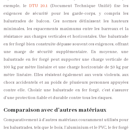
exemple, le
DTU 20.1
(Document Technique Unifié) fixe les
exigences de sécurité pour les garde-corps, y compris les
balustrades de balcon. Ces normes définissent les hauteurs
minimales, les espacements maximums entre les barreaux et la
résistance aux charges verticales et horizontales. Une balustrade
en fer forgé bien construite dépasse souvent ces exigences, offrant
une marge de sécurité supplémentaire. En moyenne, une
balustrade en fer forgé peut supporter une charge verticale de
100 kg par mètre linéaire et une charge horizontale de 50 kg par
mètre linéaire. Elles résistent également aux vents violents, aux
chocs accidentels et au poids de plusieurs personnes appuyées
contre elle. Choisir une balustrade en fer forgé, c’est s’assurer
d’une protection fiable et durable contre tous les risques.
Comparaison avec d’autres matériaux
Comparativement à d’autres matériaux couramment utilisés pour
les balustrades, tels que le bois, l’aluminium et le PVC, le fer forgé