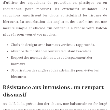
d’utiliser des capuchons de protection en plastique ou en
caoutchouc pour recouvrir les extrémités saillantes. Ces
capuchons amortissent les chocs et réduisent les risques de
blessures. La sécurisation des angles et des extrémités est une
mesure simple et efficace qui contribue à rendre votre balcon
plus sûr pour vous et vos proches.
Choix de designs avec barreaux verticaux rapprochés.
Absence de motifs horizontaux facilitant l’escalade.
Respect des normes de hauteur et d’espacement des
barreaux.
Sécurisation des angles et des extrémités pour éviter les
blessures.
Résistance aux intrusions : un rempart
dissuasif
Au-delà de la prévention des chutes, une balustrade en fer forgé