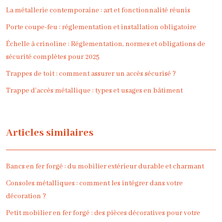
La métallerie contemporaine : art et fonctionnalité réunis
Porte coupe-feu : réglementation et installation obligatoire
Échelle à crinoline : Réglementation, normes et obligations de
sécurité complètes pour 2025
Trappes de toit : comment assurer un accès sécurisé ?
Trappe d’accès métallique : types et usages en bâtiment
Articles similaires
Bancs en fer forgé : du mobilier extérieur durable et charmant
Consoles métalliques : comment les intégrer dans votre
décoration ?
Petit mobilier en fer forgé : des pièces décoratives pour votre