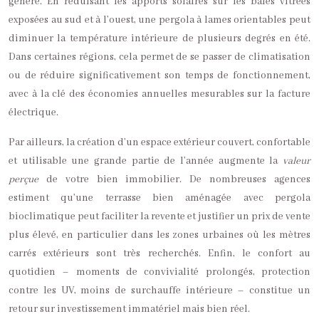
génère. En réduisant les apports solaires sur les baies vitrées
exposées au sud et à l’ouest, une pergola à lames orientables peut
diminuer la température intérieure de plusieurs degrés en été.
Dans certaines régions, cela permet de se passer de climatisation
ou de réduire significativement son temps de fonctionnement,
avec à la clé des économies annuelles mesurables sur la facture
électrique.
Par ailleurs, la création d’un espace extérieur couvert, confortable
et utilisable une grande partie de l’année augmente la
valeur
perçue
de votre bien immobilier. De nombreuses agences
estiment qu’une terrasse bien aménagée avec pergola
bioclimatique peut faciliter la revente et justifier un prix de vente
plus élevé, en particulier dans les zones urbaines où les mètres
carrés extérieurs sont très recherchés. Enfin, le confort au
quotidien – moments de convivialité prolongés, protection
contre les UV, moins de surchauffe intérieure – constitue un
retour sur investissement immatériel mais bien réel.