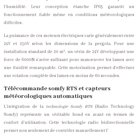
l’humidité. Leur conception étanche IP65 garantit un
fonctionnement fiable même en conditions météorologiques
difficiles.
La puissance de ces moteurs électriques varie généralement entre
24V et 230V selon les dimensions de la pergola. Pour une
installation standard de 20 m², un vérin de 24V développant une
force de 6000N s’avère suffisant pour manœuvrer les lames avec
une fluidité remarquable. Cette motorisation permet d’effectuer
une rotation complète des lames en moins de 60 secondes.
Télécommande somfy RTS et capteurs
météorologiques automatiques
L’intégration de la
technologie Somfy RTS
(Radio Technology
Somfy) représente un véritable bond en avant en termes de
confort d’utilisation. Cette technologie radio bidirectionnelle
permet non seulement de contrôler manuellement l’