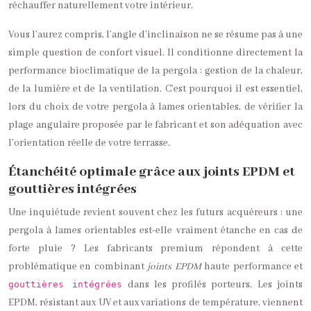
réchauffer naturellement votre intérieur.
Vous l’aurez compris, l’angle d’inclinaison ne se résume pas à une
simple question de confort visuel. Il conditionne directement la
performance bioclimatique de la pergola : gestion de la chaleur,
de la lumière et de la ventilation. C’est pourquoi il est essentiel,
lors du choix de votre pergola à lames orientables, de vérifier la
plage angulaire proposée par le fabricant et son adéquation avec
l’orientation réelle de votre terrasse.
Étanchéité optimale grâce aux joints EPDM et
gouttières intégrées
Une inquiétude revient souvent chez les futurs acquéreurs : une
pergola à lames orientables est-elle vraiment étanche en cas de
forte pluie ? Les fabricants premium répondent à cette
problématique en combinant
joints EPDM
haute performance et
dans les profilés porteurs. Les joints
gouttières intégrées
EPDM, résistant aux UV et aux variations de température, viennent