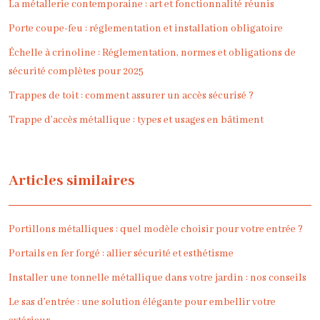
La métallerie contemporaine : art et fonctionnalité réunis
Porte coupe-feu : réglementation et installation obligatoire
Échelle à crinoline : Réglementation, normes et obligations de
sécurité complètes pour 2025
Trappes de toit : comment assurer un accès sécurisé ?
Trappe d’accès métallique : types et usages en bâtiment
Articles similaires
Portillons métalliques : quel modèle choisir pour votre entrée ?
Portails en fer forgé : allier sécurité et esthétisme
Installer une tonnelle métallique dans votre jardin : nos conseils
Le sas d’entrée : une solution élégante pour embellir votre