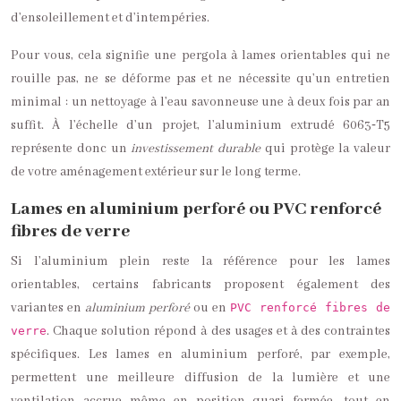
d’ensoleillement et d’intempéries.
Pour vous, cela signifie une pergola à lames orientables qui ne
rouille pas, ne se déforme pas et ne nécessite qu’un entretien
minimal : un nettoyage à l’eau savonneuse une à deux fois par an
suffit. À l’échelle d’un projet, l’aluminium extrudé 6063‑T5
représente donc un
investissement durable
qui protège la valeur
de votre aménagement extérieur sur le long terme.
Lames en aluminium perforé ou PVC renforcé
fibres de verre
Si l’aluminium plein reste la référence pour les lames
orientables, certains fabricants proposent également des
variantes en
aluminium perforé
ou en
PVC renforcé fibres de
. Chaque solution répond à des usages et à des contraintes
verre
spécifiques. Les lames en aluminium perforé, par exemple,
permettent une meilleure diffusion de la lumière et une