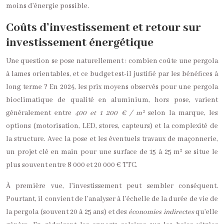
moins d’énergie possible.
Coûts d’investissement et retour sur
investissement énergétique
Une question se pose naturellement : combien coûte une pergola
à lames orientables, et ce budget est-il justifié par les bénéfices à
long terme ? En 2024, les prix moyens observés pour une pergola
bioclimatique de qualité en aluminium, hors pose, varient
généralement entre
400 et 1 200 € / m²
selon la marque, les
options (motorisation, LED, stores, capteurs) et la complexité de
la structure. Avec la pose et les éventuels travaux de maçonnerie,
un projet clé en main pour une surface de 15 à 25 m² se situe le
plus souvent entre 8 000 et 20 000 € TTC.
À première vue, l’investissement peut sembler conséquent.
Pourtant, il convient de l’analyser à l’échelle de la durée de vie de
la pergola (souvent 20 à 25 ans) et des
économies indirectes
qu’elle