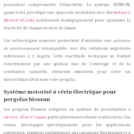
pourraient compromettre l’étanchéité. Le système RENSON,
quant à lui, privilégie une approche modulaire avec des
moteurs
positionnés stratégiquement pour optimiser la
décentralisés
réactivité de chaque section de lames.
Ces technologies avancées permettent d’atteindre une
précision
de positionnement
remarquable, avec des variations angulaires
inférieures à 2 degrés. Cette exactitude technique se traduit
concrètement par une gestion fine de l’ombrage et de la
ventilation naturelle, éléments essentiels pour créer un
microclimat idéal sous votre pergola.
Système motorisé à vérin électrique pour
pergolas biossun
Les pergolas Biossun intègrent un système de motorisation à
particulièrement robuste et silencieux. Ces
vérins électriques
vérins, développés spécifiquement pour les applications
extérieures, résistent parfaitement aux variations thermiques et à