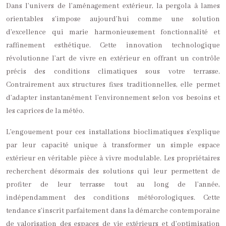
Dans l’univers de l’aménagement extérieur, la pergola à lames
orientables s’impose aujourd’hui comme une solution
d’excellence qui marie harmonieusement fonctionnalité et
raffinement esthétique. Cette innovation technologique
révolutionne l’art de vivre en extérieur en offrant un contrôle
précis des conditions climatiques sous votre terrasse.
Contrairement aux structures fixes traditionnelles, elle permet
d’adapter instantanément l’environnement selon vos besoins et
les caprices de la météo.
L’engouement pour ces installations bioclimatiques s’explique
par leur capacité unique à transformer un simple espace
extérieur en véritable pièce à vivre modulable. Les propriétaires
recherchent désormais des solutions qui leur permettent de
profiter de leur terrasse tout au long de l’année,
indépendamment des conditions météorologiques. Cette
tendance s’inscrit parfaitement dans la démarche contemporaine
de valorisation des espaces de vie extérieurs et d’optimisation