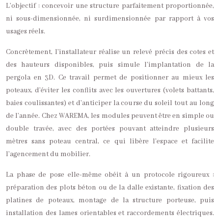
L’objectif : concevoir une structure parfaitement proportionnée,
ni sous-dimensionnée, ni surdimensionnée par rapport à vos
usages réels.
Concrètement, l’installateur réalise un relevé précis des cotes et
des hauteurs disponibles, puis simule l’implantation de la
pergola en 3D. Ce travail permet de positionner au mieux les
poteaux, d’éviter les conflits avec les ouvertures (volets battants,
baies coulissantes) et d’anticiper la course du soleil tout au long
de l’année. Chez WAREMA, les modules peuvent être en simple ou
double travée, avec des portées pouvant atteindre plusieurs
mètres sans poteau central, ce qui libère l’espace et facilite
l’agencement du mobilier.
La phase de pose elle-même obéit à un protocole rigoureux :
préparation des plots béton ou de la dalle existante, fixation des
platines de poteaux, montage de la structure porteuse, puis
installation des lames orientables et raccordements électriques.