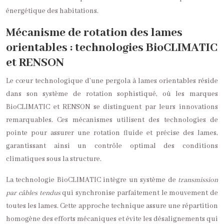
énergétique des habitations.
Mécanisme de rotation des lames
orientables : technologies BioCLIMATIC
et RENSON
Le cœur technologique d’une pergola à lames orientables réside
dans son système de rotation sophistiqué, où les marques
BioCLIMATIC et RENSON se distinguent par leurs innovations
remarquables. Ces mécanismes utilisent des technologies de
pointe pour assurer une rotation fluide et précise des lames,
garantissant ainsi un contrôle optimal des conditions
climatiques sous la structure.
La technologie BioCLIMATIC intègre un système de
transmission
par câbles tendus
qui synchronise parfaitement le mouvement de
toutes les lames. Cette approche technique assure une répartition
homogène des efforts mécaniques et évite les désalignements qui