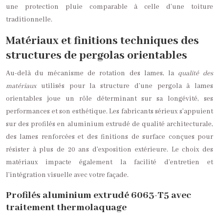
une protection pluie comparable à celle d’une toiture
traditionnelle.
Matériaux et finitions techniques des
structures de pergolas orientables
Au-delà du mécanisme de rotation des lames, la
qualité des
matériaux
utilisés pour la structure d’une pergola à lames
orientables joue un rôle déterminant sur sa longévité, ses
performances et son esthétique. Les fabricants sérieux s’appuient
sur des profilés en aluminium extrudé de qualité architecturale,
des lames renforcées et des finitions de surface conçues pour
résister à plus de 20 ans d’exposition extérieure. Le choix des
matériaux impacte également la facilité d’entretien et
l’intégration visuelle avec votre façade.
Profilés aluminium extrudé 6063-T5 avec
traitement thermolaquage