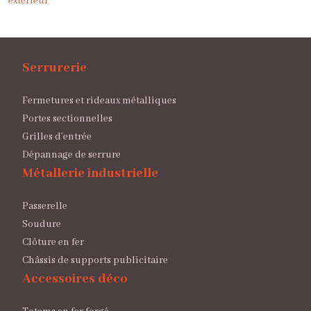
extérieur
Serrurerie
Fermetures et rideaux métalliques
Portes sectionnelles
Grilles d’entrée
Dépannage de serrure
Métallerie industrielle
Passerelle
Soudure
Clôture en fer
Châssis de supports publicitaire
Accessoires déco