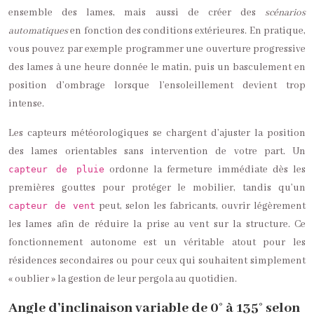
ensemble des lames, mais aussi de créer des
scénarios
automatiques
en fonction des conditions extérieures. En pratique,
vous pouvez par exemple programmer une ouverture progressive
des lames à une heure donnée le matin, puis un basculement en
position d’ombrage lorsque l’ensoleillement devient trop
intense.
Les capteurs météorologiques se chargent d’ajuster la position
des lames orientables sans intervention de votre part. Un
ordonne la fermeture immédiate dès les
capteur de pluie
premières gouttes pour protéger le mobilier, tandis qu’un
peut, selon les fabricants, ouvrir légèrement
capteur de vent
les lames afin de réduire la prise au vent sur la structure. Ce
fonctionnement autonome est un véritable atout pour les
résidences secondaires ou pour ceux qui souhaitent simplement
« oublier » la gestion de leur pergola au quotidien.
Angle d’inclinaison variable de 0° à 135° selon