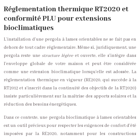
Réglementation thermique RT2020 et
conformité PLU pour extensions
bioclimatiques
L’installation d’une pergola à lames orientables ne se fait pas en
dehors de tout cadre réglementaire. Même si, juridiquement, une
pergola reste une
structure légère
et ouverte, elle s’intègre dans
l’enveloppe globale de votre maison et peut être considérée
comme une extension bioclimatique lorsqu’elle est adossée. La
réglementation thermique en vigueur (RE2020, qui succède à la
RT2012 et s’inscrit dans la continuité des objectifs de la RT2020)
insiste particulièrement sur la maîtrise des apports solaires et la
réduction des besoins énergétiques.
Dans ce contexte, une pergola bioclimatique à lames orientables
est un outil précieux pour respecter les exigences de confort d’été
imposées par la RE2020, notamment pour les constructions