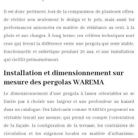
Il est donc pertinent, lors de la comparaison de plusieurs offres,
de vérifier non seulement le design et le prix, mais aussi les
performances annoncées en matière de résistance au vent, à la
pluie et aux charges. À long terme, ces critères techniques sont
ceux qui feront la différence entre une pergola qui reste stable,
fonctionnelle et esthétique pendant 20 ans, et une installation
qui vieillit prématurément.
Installation et dimensionnement sur
mesure des pergolas WAREMA
Le dimensionnement d’une pergola à lames orientables ne se
limite pas à choisir une largeur et une profondeur au hasard
dans un catalogue. Des fabricants comme
WAREMA
proposent un
véritable travail sur mesure, qui prend en compte l’orientation
de la façade, la configuration de la terrasse, les contraintes de
circulation et les exigences locales en matière d’urbanisme.