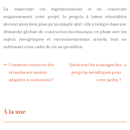
En respectant ces réglementations et en concevant
soigneusement votre projet, la pergola à lames orientables
devient alors bien plus qu’un simple abri : elle s’intègre dans une
démarche globale de
construction bioclimatique
, en phase avec les
enjeux énergétiques et environnementaux actuels, tout en
sublimant votre cadre de vie au quotidien.
Comment concevoir des
Quels sont les avantages des
vérandas sur mesure
pergolas métalliques pour
adaptées à vos besoins ?
votre jardin ?
À la une