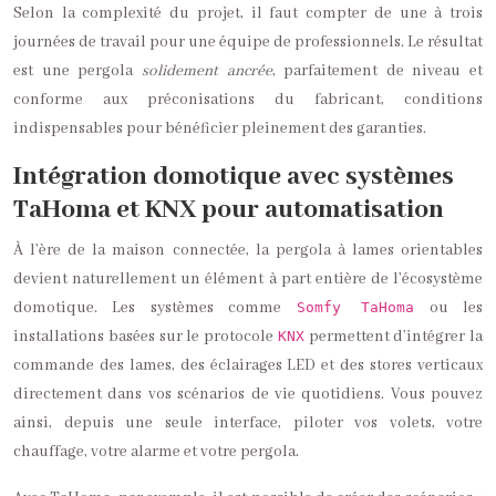
Selon la complexité du projet, il faut compter de une à trois
journées de travail pour une équipe de professionnels. Le résultat
est une pergola
solidement ancrée
, parfaitement de niveau et
conforme aux préconisations du fabricant, conditions
indispensables pour bénéficier pleinement des garanties.
Intégration domotique avec systèmes
TaHoma et KNX pour automatisation
À l’ère de la maison connectée, la pergola à lames orientables
devient naturellement un élément à part entière de l’écosystème
domotique. Les systèmes comme
ou les
Somfy TaHoma
installations basées sur le protocole
permettent d’intégrer la
KNX
commande des lames, des éclairages LED et des stores verticaux
directement dans vos scénarios de vie quotidiens. Vous pouvez
ainsi, depuis une seule interface, piloter vos volets, votre
chauffage, votre alarme et votre pergola.