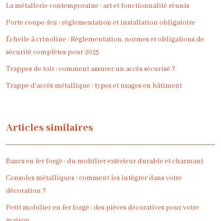
La métallerie contemporaine : art et fonctionnalité réunis
Porte coupe-feu : réglementation et installation obligatoire
Échelle à crinoline : Réglementation, normes et obligations de
sécurité complètes pour 2025
Trappes de toit : comment assurer un accès sécurisé ?
Trappe d’accès métallique : types et usages en bâtiment
Articles similaires
Bancs en fer forgé : du mobilier extérieur durable et charmant
Consoles métalliques : comment les intégrer dans votre
décoration ?
Petit mobilier en fer forgé : des pièces décoratives pour votre
maison