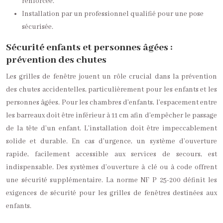
renforcée.
Installation par un professionnel qualifié pour une pose
sécurisée.
Sécurité enfants et personnes âgées :
prévention des chutes
Les grilles de fenêtre jouent un rôle crucial dans la prévention
des chutes accidentelles, particulièrement pour les enfants et les
personnes âgées. Pour les chambres d’enfants, l’espacement entre
les barreaux doit être inférieur à 11 cm afin d’empêcher le passage
de la tête d’un enfant. L’installation doit être impeccablement
solide et durable. En cas d’urgence, un système d’ouverture
rapide, facilement accessible aux services de secours, est
indispensable. Des systèmes d’ouverture à clé ou à code offrent
une sécurité supplémentaire. La norme NF P 25-200 définit les
exigences de sécurité pour les grilles de fenêtres destinées aux
enfants.