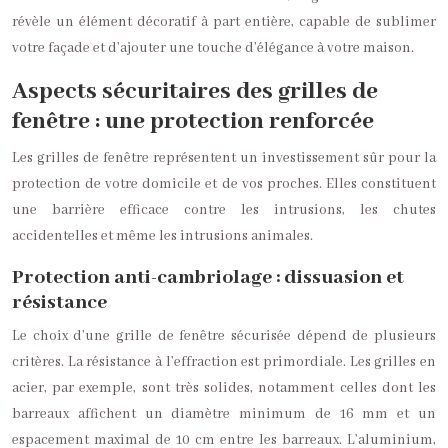
révèle un élément décoratif à part entière, capable de sublimer
votre façade et d’ajouter une touche d’élégance à votre maison.
Aspects sécuritaires des grilles de
fenêtre : une protection renforcée
Les grilles de fenêtre représentent un investissement sûr pour la
protection de votre domicile et de vos proches. Elles constituent
une barrière efficace contre les intrusions, les chutes
accidentelles et même les intrusions animales.
Protection anti-cambriolage : dissuasion et
résistance
Le choix d’une grille de fenêtre sécurisée dépend de plusieurs
critères. La résistance à l’effraction est primordiale. Les grilles en
acier, par exemple, sont très solides, notamment celles dont les
barreaux affichent un diamètre minimum de 16 mm et un
espacement maximal de 10 cm entre les barreaux. L’aluminium,