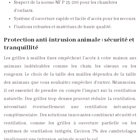
Respect de la norme NF P 25-200 pour les chambres
d’enfants.
Système d’ouverture rapide et facile d’accès pour les secours.
Fixations robustes et matériaux de haute qualité.
Protection anti-intrusion animale : sécurité et
tranquillité
Les grilles à mailles fines empêchent l’accès à votre maison aux
animaux indésirables comme les chats, les oiseaux ou les
rongeurs. Le choix de la taille des mailles dépendra de la taille
des animaux que vous souhaitez empêcher d’entrer. Néanmoins,
il est essentiel de prendre en compte l’impact sur la ventilation
naturelle. Des grilles trop denses peuvent réduire la ventilation,
nécessitant éventuellement une ventilation mécanique
complémentaire. Des solutions innovantes combinent sécurité et
ventilation, comme les grilles à ouverture partielle ou les
systèmes de ventilation intégrés. Environ 7% des cambriolages
impliquent une intrusion animale avant le vol.