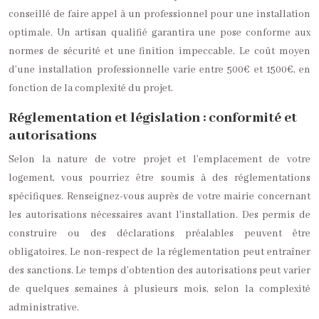
conseillé de faire appel à un professionnel pour une installation
optimale. Un artisan qualifié garantira une pose conforme aux
normes de sécurité et une finition impeccable. Le coût moyen
d’une installation professionnelle varie entre 500€ et 1500€, en
fonction de la complexité du projet.
Réglementation et législation : conformité et
autorisations
Selon la nature de votre projet et l’emplacement de votre
logement, vous pourriez être soumis à des réglementations
spécifiques. Renseignez-vous auprès de votre mairie concernant
les autorisations nécessaires avant l’installation. Des permis de
construire ou des déclarations préalables peuvent être
obligatoires. Le non-respect de la réglementation peut entraîner
des sanctions. Le temps d’obtention des autorisations peut varier
de quelques semaines à plusieurs mois, selon la complexité
administrative.