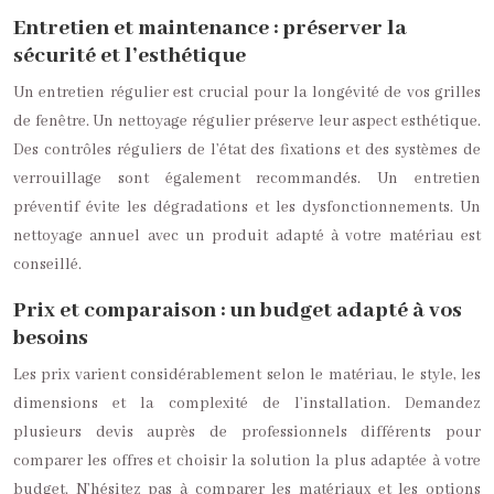
Entretien et maintenance : préserver la
sécurité et l’esthétique
Un entretien régulier est crucial pour la longévité de vos grilles
de fenêtre. Un nettoyage régulier préserve leur aspect esthétique.
Des contrôles réguliers de l’état des fixations et des systèmes de
verrouillage sont également recommandés. Un entretien
préventif évite les dégradations et les dysfonctionnements. Un
nettoyage annuel avec un produit adapté à votre matériau est
conseillé.
Prix et comparaison : un budget adapté à vos
besoins
Les prix varient considérablement selon le matériau, le style, les
dimensions et la complexité de l’installation. Demandez
plusieurs devis auprès de professionnels différents pour
comparer les offres et choisir la solution la plus adaptée à votre
budget. N’hésitez pas à comparer les matériaux et les options