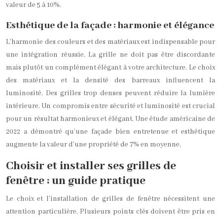
valeur de 5 à 10%.
Esthétique de la façade : harmonie et élégance
L’harmonie des couleurs et des matériaux est indispensable pour
une intégration réussie. La grille ne doit pas être discordante
mais plutôt un complément élégant à votre architecture. Le choix
des matériaux et la densité des barreaux influencent la
luminosité. Des grilles trop denses peuvent réduire la lumière
intérieure. Un compromis entre sécurité et luminosité est crucial
pour un résultat harmonieux et élégant. Une étude américaine de
2022 a démontré qu’une façade bien entretenue et esthétique
augmente la valeur d’une propriété de 7% en moyenne.
Choisir et installer ses grilles de
fenêtre : un guide pratique
Le choix et l’installation de grilles de fenêtre nécessitent une
attention particulière. Plusieurs points clés doivent être pris en