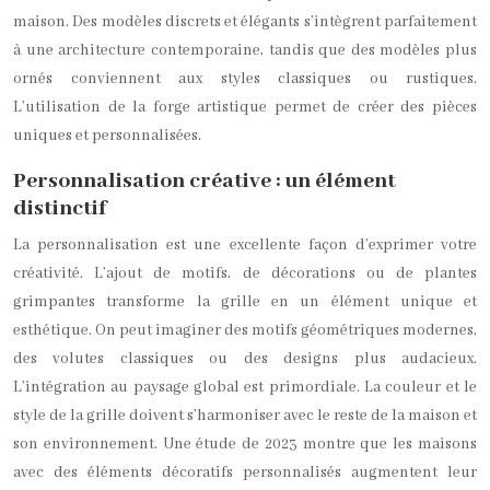
maison. Des modèles discrets et élégants s’intègrent parfaitement
à une architecture contemporaine, tandis que des modèles plus
ornés conviennent aux styles classiques ou rustiques.
L’utilisation de la forge artistique permet de créer des pièces
uniques et personnalisées.
Personnalisation créative : un élément
distinctif
La personnalisation est une excellente façon d’exprimer votre
créativité. L’ajout de motifs, de décorations ou de plantes
grimpantes transforme la grille en un élément unique et
esthétique. On peut imaginer des motifs géométriques modernes,
des volutes classiques ou des designs plus audacieux.
L’intégration au paysage global est primordiale. La couleur et le
style de la grille doivent s’harmoniser avec le reste de la maison et
son environnement. Une étude de 2023 montre que les maisons
avec des éléments décoratifs personnalisés augmentent leur