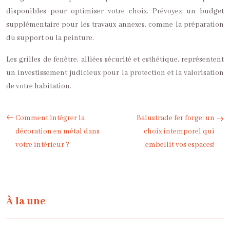
disponibles pour optimiser votre choix. Prévoyez un budget
supplémentaire pour les travaux annexes, comme la préparation
du support ou la peinture.
Les grilles de fenêtre, alliées sécurité et esthétique, représentent
un investissement judicieux pour la protection et la valorisation
de votre habitation.
Comment intégrer la
Balustrade fer forge: un
décoration en métal dans
choix intemporel qui
votre intérieur ?
embellit vos espaces!
À la une