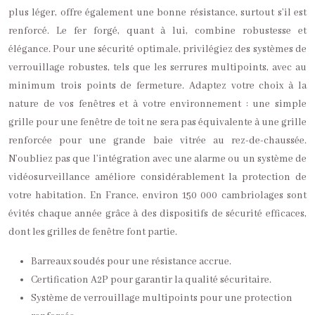
plus léger, offre également une bonne résistance, surtout s’il est
renforcé. Le fer forgé, quant à lui, combine robustesse et
élégance. Pour une sécurité optimale, privilégiez des systèmes de
verrouillage robustes, tels que les serrures multipoints, avec au
minimum trois points de fermeture. Adaptez votre choix à la
nature de vos fenêtres et à votre environnement : une simple
grille pour une fenêtre de toit ne sera pas équivalente à une grille
renforcée pour une grande baie vitrée au rez-de-chaussée.
N’oubliez pas que l’intégration avec une alarme ou un système de
vidéosurveillance améliore considérablement la protection de
votre habitation. En France, environ 150 000 cambriolages sont
évités chaque année grâce à des dispositifs de sécurité efficaces,
dont les grilles de fenêtre font partie.
Barreaux soudés pour une résistance accrue.
Certification A2P pour garantir la qualité sécuritaire.
Système de verrouillage multipoints pour une protection