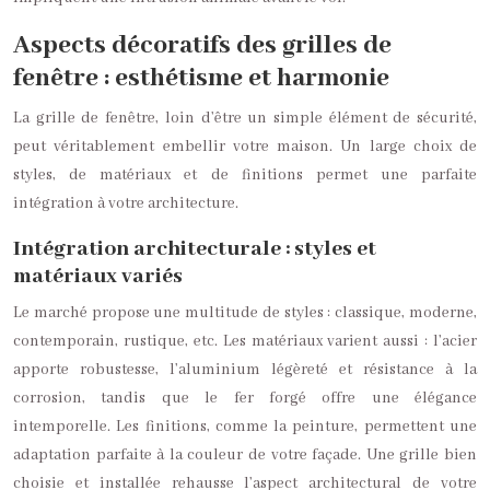
Aspects décoratifs des grilles de
fenêtre : esthétisme et harmonie
La grille de fenêtre, loin d’être un simple élément de sécurité,
peut véritablement embellir votre maison. Un large choix de
styles, de matériaux et de finitions permet une parfaite
intégration à votre architecture.
Intégration architecturale : styles et
matériaux variés
Le marché propose une multitude de styles : classique, moderne,
contemporain, rustique, etc. Les matériaux varient aussi : l’acier
apporte robustesse, l’aluminium légèreté et résistance à la
corrosion, tandis que le fer forgé offre une élégance
intemporelle. Les finitions, comme la peinture, permettent une
adaptation parfaite à la couleur de votre façade. Une grille bien
choisie et installée rehausse l’aspect architectural de votre