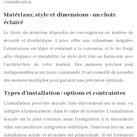
considération.
Matériaux, style et dimensions : un choix
éclairé
Le choix du matériau dépendra de vos exigences en matière de
sécurité et d’esthétique. L’acier offre une robustesse inégalée,
l’aluminium est léger et résistant à la corrosion, et le fer forgé
allie élégance et durabilité. Le style doit être en harmonie avec
l’architecture de votre maison. Des mesures précises sont
indispensables avant toute commande. Il est conseillé de prendre
des mesures multiples pour garantir une précision optimale.
Types d’installation : options et contraintes
L’installation peut être murale, fixée directement sur le mur, ou
intégrée à la menuiserie, dans le cadre de la fenêtre. L’installation
murale est la plus courante, mais l’intégration à la menuiserie
offre une meilleure intégration esthétique. Dans tous les cas, une
installation solide et sécurisée est primordiale. Il est fortement