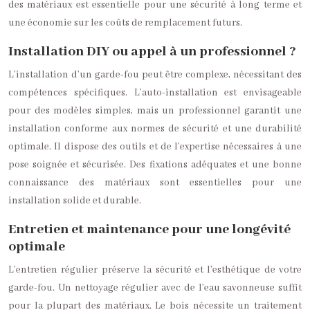
des matériaux est essentielle pour une sécurité à long terme et
une économie sur les coûts de remplacement futurs.
Installation DIY ou appel à un professionnel ?
L’installation d’un garde-fou peut être complexe, nécessitant des
compétences spécifiques. L’auto-installation est envisageable
pour des modèles simples, mais un professionnel garantit une
installation conforme aux normes de sécurité et une durabilité
optimale. Il dispose des outils et de l’expertise nécessaires à une
pose soignée et sécurisée. Des fixations adéquates et une bonne
connaissance des matériaux sont essentielles pour une
installation solide et durable.
Entretien et maintenance pour une longévité
optimale
L’entretien régulier préserve la sécurité et l’esthétique de votre
garde-fou. Un nettoyage régulier avec de l’eau savonneuse suffit
pour la plupart des matériaux. Le bois nécessite un traitement