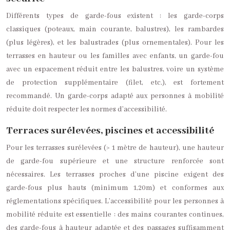
Différents types de garde-fous existent : les garde-corps
classiques (poteaux, main courante, balustres), les rambardes
(plus légères), et les balustrades (plus ornementales). Pour les
terrasses en hauteur ou les familles avec enfants, un garde-fou
avec un espacement réduit entre les balustres, voire un système
de protection supplémentaire (filet, etc.), est fortement
recommandé. Un garde-corps adapté aux personnes à mobilité
réduite doit respecter les normes d’accessibilité.
Terraces surélevées, piscines et accessibilité
Pour les terrasses surélevées (> 1 mètre de hauteur), une hauteur
de garde-fou supérieure et une structure renforcée sont
nécessaires. Les terrasses proches d’une piscine exigent des
garde-fous plus hauts (minimum 1,20m) et conformes aux
réglementations spécifiques. L’accessibilité pour les personnes à
mobilité réduite est essentielle : des mains courantes continues,
des garde-fous à hauteur adaptée et des passages suffisamment