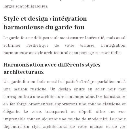
larges sont obligatoires.
Style et design : intégration
harmonieuse du garde-fou
Le garde-fou ne doit pas seulement assurer la sécurité, mais aussi
sublimer l’esthétique de votre terrasse. L’intégration
harmonieuse au style architectural et au paysage est essentielle.
Harmonisation avec différents styles
architecturaux
Un garde-fou en bois massif et patiné s’intègre parfaitement à
une maison rustique. Un design épuré en acier noir mat
correspondra à une architecture contemporaine. Des balustrades
en fer forgé ornementées apporteront une touche classique et
élégante. Le verre, transparent ou dépoli, offre une vue
imprenable tout en ajoutant une touche de modernité. Le choix
dépendra du style architectural de votre maison et de vos