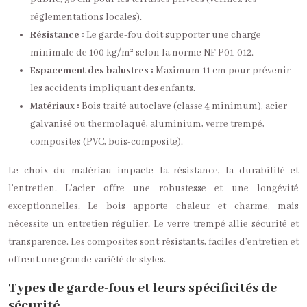
réglementations locales).
Résistance :
Le garde-fou doit supporter une charge
minimale de 100 kg/m² selon la norme NF P01-012.
Espacement des balustres :
Maximum 11 cm pour prévenir
les accidents impliquant des enfants.
Matériaux :
Bois traité autoclave (classe 4 minimum), acier
galvanisé ou thermolaqué, aluminium, verre trempé,
composites (PVC, bois-composite).
Le choix du matériau impacte la résistance, la durabilité et
l’entretien. L’acier offre une robustesse et une longévité
exceptionnelles. Le bois apporte chaleur et charme, mais
nécessite un entretien régulier. Le verre trempé allie sécurité et
transparence. Les composites sont résistants, faciles d’entretien et
offrent une grande variété de styles.
Types de garde-fous et leurs spécificités de
sécurité