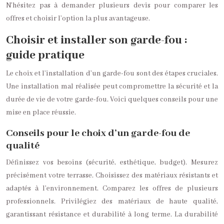
N’hésitez pas à demander plusieurs devis pour comparer les
offres et choisir l’option la plus avantageuse.
Choisir et installer son garde-fou :
guide pratique
Le choix et l’installation d’un garde-fou sont des étapes cruciales.
Une installation mal réalisée peut compromettre la sécurité et la
durée de vie de votre garde-fou. Voici quelques conseils pour une
mise en place réussie.
Conseils pour le choix d’un garde-fou de
qualité
Définissez vos besoins (sécurité, esthétique, budget). Mesurez
précisément votre terrasse. Choisissez des matériaux résistants et
adaptés à l’environnement. Comparez les offres de plusieurs
professionnels. Privilégiez des matériaux de haute qualité,
garantissant résistance et durabilité à long terme. La durabilité