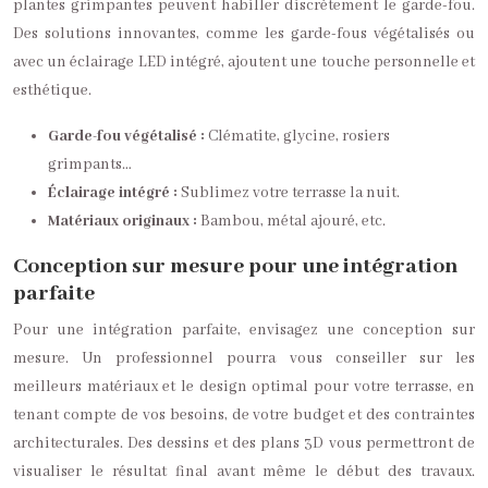
plantes grimpantes peuvent habiller discrètement le garde-fou.
Des solutions innovantes, comme les garde-fous végétalisés ou
avec un éclairage LED intégré, ajoutent une touche personnelle et
esthétique.
Garde-fou végétalisé :
Clématite, glycine, rosiers
grimpants…
Éclairage intégré :
Sublimez votre terrasse la nuit.
Matériaux originaux :
Bambou, métal ajouré, etc.
Conception sur mesure pour une intégration
parfaite
Pour une intégration parfaite, envisagez une conception sur
mesure. Un professionnel pourra vous conseiller sur les
meilleurs matériaux et le design optimal pour votre terrasse, en
tenant compte de vos besoins, de votre budget et des contraintes
architecturales. Des dessins et des plans 3D vous permettront de
visualiser le résultat final avant même le début des travaux.