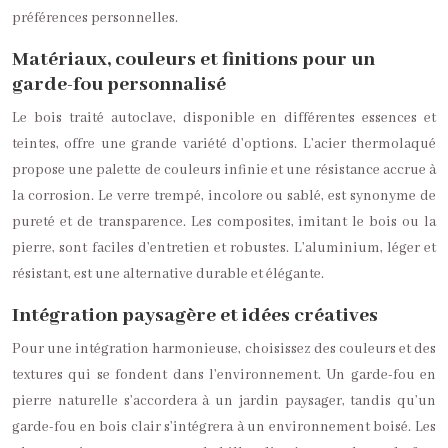
préférences personnelles.
Matériaux, couleurs et finitions pour un
garde-fou personnalisé
Le bois traité autoclave, disponible en différentes essences et
teintes, offre une grande variété d’options. L’acier thermolaqué
propose une palette de couleurs infinie et une résistance accrue à
la corrosion. Le verre trempé, incolore ou sablé, est synonyme de
pureté et de transparence. Les composites, imitant le bois ou la
pierre, sont faciles d’entretien et robustes. L’aluminium, léger et
résistant, est une alternative durable et élégante.
Intégration paysagère et idées créatives
Pour une intégration harmonieuse, choisissez des couleurs et des
textures qui se fondent dans l’environnement. Un garde-fou en
pierre naturelle s’accordera à un jardin paysager, tandis qu’un
garde-fou en bois clair s’intégrera à un environnement boisé. Les