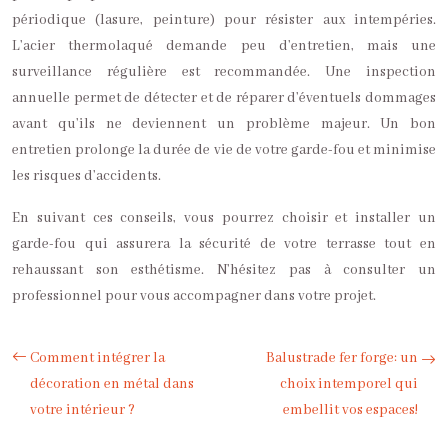
périodique (lasure, peinture) pour résister aux intempéries.
L’acier thermolaqué demande peu d’entretien, mais une
surveillance régulière est recommandée. Une inspection
annuelle permet de détecter et de réparer d’éventuels dommages
avant qu’ils ne deviennent un problème majeur. Un bon
entretien prolonge la durée de vie de votre garde-fou et minimise
les risques d’accidents.
En suivant ces conseils, vous pourrez choisir et installer un
garde-fou qui assurera la sécurité de votre terrasse tout en
rehaussant son esthétisme. N’hésitez pas à consulter un
professionnel pour vous accompagner dans votre projet.
Comment intégrer la
Balustrade fer forge: un
décoration en métal dans
choix intemporel qui
votre intérieur ?
embellit vos espaces!