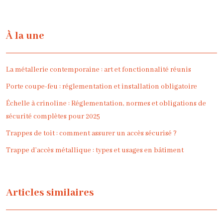
À la une
La métallerie contemporaine : art et fonctionnalité réunis
Porte coupe-feu : réglementation et installation obligatoire
Échelle à crinoline : Réglementation, normes et obligations de
sécurité complètes pour 2025
Trappes de toit : comment assurer un accès sécurisé ?
Trappe d’accès métallique : types et usages en bâtiment
Articles similaires