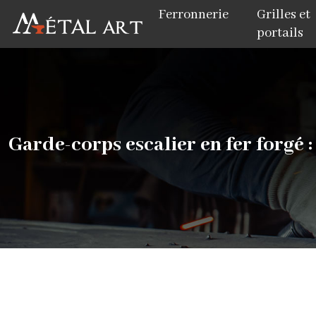
Ferronnerie
Grilles et
portails
Garde-corps escalier en fer forgé : 