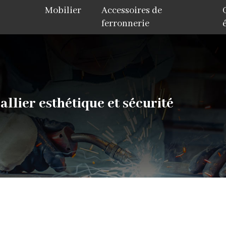
Mobilier
Accessoires de
ferronnerie
allier esthétique et sécurité