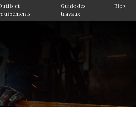
Outils et
Guide des
Blog
équipements
travaux