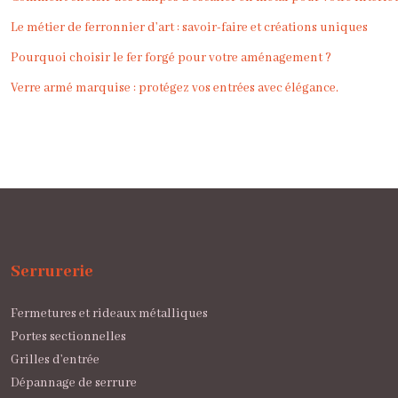
Le métier de ferronnier d’art : savoir-faire et créations uniques
Pourquoi choisir le fer forgé pour votre aménagement ?
Verre armé marquise : protégez vos entrées avec élégance.
Serrurerie
Fermetures et rideaux métalliques
Portes sectionnelles
Grilles d’entrée
Dépannage de serrure