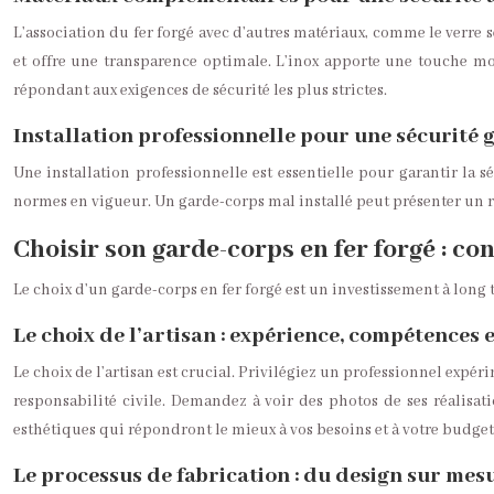
L’association du fer forgé avec d’autres matériaux, comme le verre sé
et offre une transparence optimale. L’inox apporte une touche mod
répondant aux exigences de sécurité les plus strictes.
Installation professionnelle pour une sécurité 
Une installation professionnelle est essentielle pour garantir la s
normes en vigueur. Un garde-corps mal installé peut présenter un ris
Choisir son garde-corps en fer forgé : co
Le choix d’un garde-corps en fer forgé est un investissement à long 
Le choix de l’artisan : expérience, compétences e
Le choix de l’artisan est crucial. Privilégiez un professionnel expérim
responsabilité civile. Demandez à voir des photos de ses réalisati
esthétiques qui répondront le mieux à vos besoins et à votre budget
Le processus de fabrication : du design sur mesu