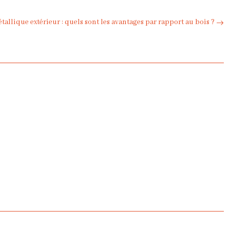
allique extérieur : quels sont les avantages par rapport au bois ?